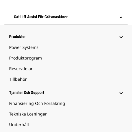
Cat Lift Assist För Grävmaskiner
Produkter
Power Systems
Produktprogram
Reservdelar
Tillbehör
Tjänster Och Support
Finansiering Och Försäkring
Tekniska Lösningar
Underhåll