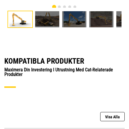
KOMPATIBLA PRODUKTER
Maximera Din Investering I Utrustning Med Cat-Relaterade
Produkter
Visa Alla