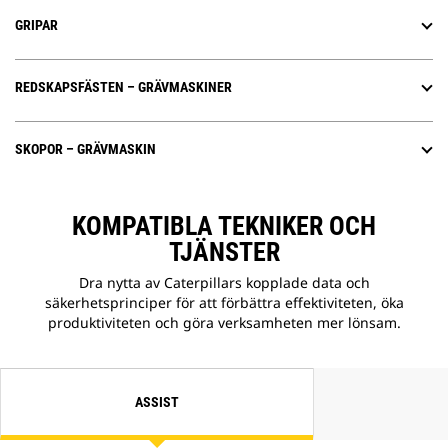
GRIPAR
REDSKAPSFÄSTEN – GRÄVMASKINER
SKOPOR – GRÄVMASKIN
KOMPATIBLA TEKNIKER OCH
TJÄNSTER
Dra nytta av Caterpillars kopplade data och
säkerhetsprinciper för att förbättra effektiviteten, öka
produktiviteten och göra verksamheten mer lönsam.
ASSIST