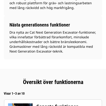
och robust plattform för gräv- och lastningsarbeten
med lång räckvidd och hög markfrigång.
Nästa generationens funktioner
Dra nytta av Cat Next Generation Excavator-funktioner,
vilka innefattar förbättrad förarkomfort, minskade
underhållskostnader och bättre bränsleekonomi.
Grävmaskiner med lång räckvidd är kompatibla med
Next Generation Excavator-teknik.
Översikt över funktionerna
Visar 1–3 av 10