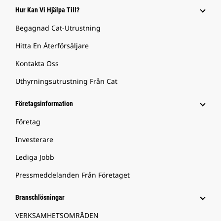
Hur Kan Vi Hjälpa Till?
Begagnad Cat-Utrustning
Hitta En Återförsäljare
Kontakta Oss
Uthyrningsutrustning Från Cat
Företagsinformation
Företag
Investerare
Lediga Jobb
Pressmeddelanden Från Företaget
Branschlösningar
VERKSAMHETSOMRÅDEN