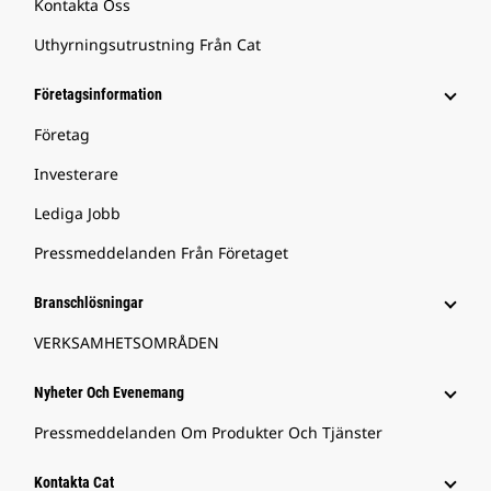
Kontakta Oss
Uthyrningsutrustning Från Cat
Företagsinformation
Företag
Investerare
Lediga Jobb
Pressmeddelanden Från Företaget
Branschlösningar
VERKSAMHETSOMRÅDEN
Nyheter Och Evenemang
Pressmeddelanden Om Produkter Och Tjänster
Kontakta Cat