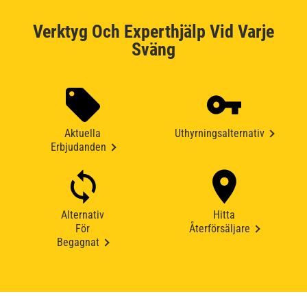
Verktyg Och Experthjälp Vid Varje
Sväng
Aktuella
Uthyrningsalternativ
Erbjudanden
Alternativ
Hitta
För
Återförsäljare
Begagnat