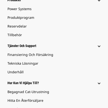
Power Systems
Produktprogram
Reservdelar
Tillbehör
Tjänster Och Support
Finansiering Och Försäkring
Tekniska Lösningar
Underhåll
Hur Kan Vi Hjälpa Till?
Begagnad Cat-Utrustning
Hitta En Återförsäljare