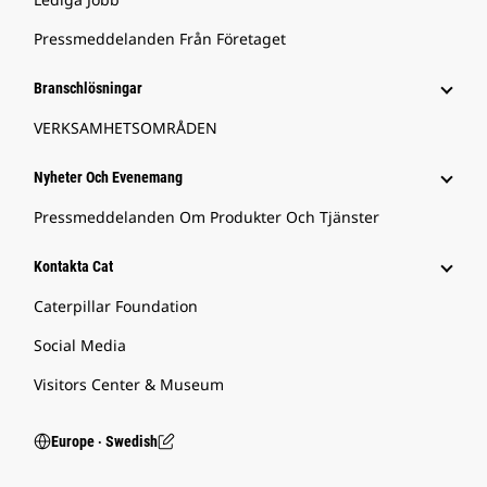
Pressmeddelanden Från Företaget
Branschlösningar
VERKSAMHETSOMRÅDEN
Nyheter Och Evenemang
Pressmeddelanden Om Produkter Och Tjänster
Kontakta Cat
Caterpillar Foundation
Social Media
Visitors Center & Museum
Europe ‧ Swedish