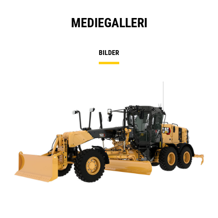
MEDIEGALLERI
BILDER