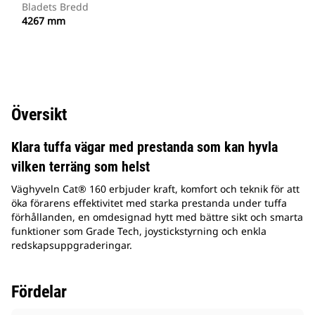
Bladets Bredd
4267 mm
Översikt
Klara tuffa vägar med prestanda som kan hyvla
vilken terräng som helst
Väghyveln Cat® 160 erbjuder kraft, komfort och teknik för att
öka förarens effektivitet med starka prestanda under tuffa
förhållanden, en omdesignad hytt med bättre sikt och smarta
funktioner som Grade Tech, joystickstyrning och enkla
redskapsuppgraderingar.
Fördelar