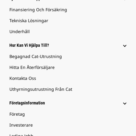
Finansiering Och Försäkring
Tekniska Lösningar
Underhåll
Hur Kan Vi Hjälpa Till?
Begagnad Cat-Utrustning
Hitta En Återförsäljare
Kontakta Oss
Uthyrningsutrustning Från Cat
Företagsinformation
Företag
Investerare
Lediga Jobb