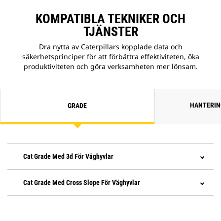
KOMPATIBLA TEKNIKER OCH
TJÄNSTER
Dra nytta av Caterpillars kopplade data och
säkerhetsprinciper för att förbättra effektiviteten, öka
produktiviteten och göra verksamheten mer lönsam.
HANTERIN
GRADE
Cat Grade Med 3d För Väghyvlar
Cat Grade Med Cross Slope För Väghyvlar