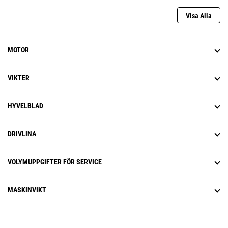
Visa Alla
MOTOR
VIKTER
HYVELBLAD
DRIVLINA
VOLYMUPPGIFTER FÖR SERVICE
MASKINVIKT