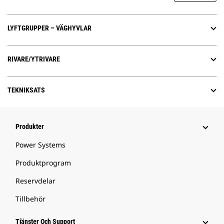
LYFTGRUPPER – VÄGHYVLAR
RIVARE/YTRIVARE
TEKNIKSATS
Produkter
Power Systems
Produktprogram
Reservdelar
Tillbehör
Tjänster Och Support