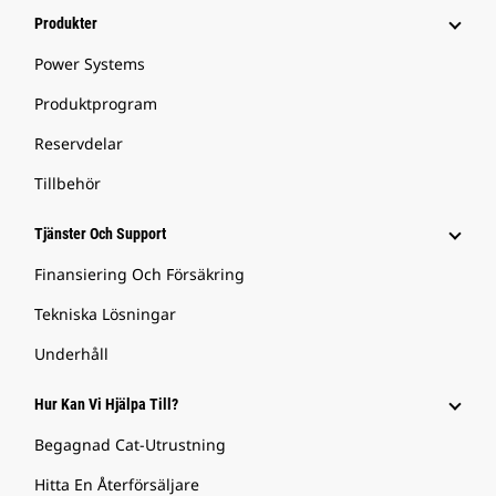
Produkter
Power Systems
Produktprogram
Reservdelar
Tillbehör
Tjänster Och Support
Finansiering Och Försäkring
Tekniska Lösningar
Underhåll
Hur Kan Vi Hjälpa Till?
Begagnad Cat-Utrustning
Hitta En Återförsäljare