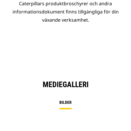
Caterpillars produktbroschyrer och andra
informationsdokument finns tillgängliga för din
växande verksamhet.
MEDIEGALLERI
BILDER