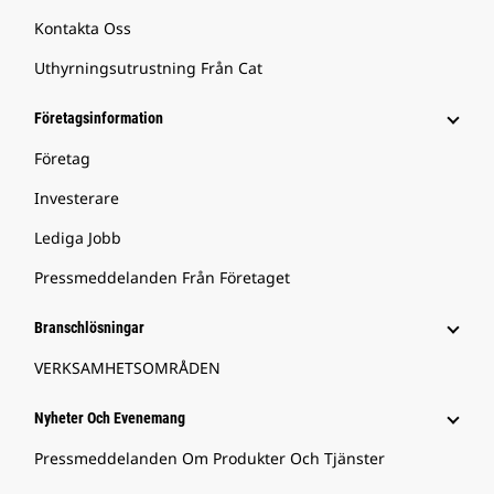
Kontakta Oss
Uthyrningsutrustning Från Cat
Företagsinformation
Företag
Investerare
Lediga Jobb
Pressmeddelanden Från Företaget
Branschlösningar
VERKSAMHETSOMRÅDEN
Nyheter Och Evenemang
Pressmeddelanden Om Produkter Och Tjänster