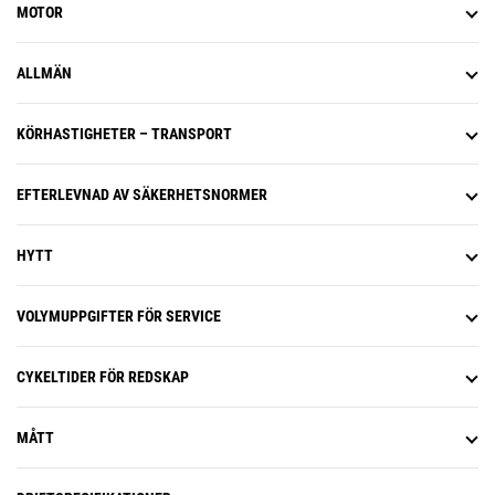
MOTOR
ALLMÄN
KÖRHASTIGHETER – TRANSPORT
EFTERLEVNAD AV SÄKERHETSNORMER
HYTT
VOLYMUPPGIFTER FÖR SERVICE
CYKELTIDER FÖR REDSKAP
MÅTT