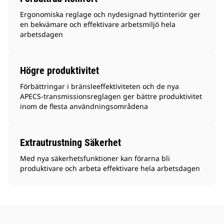
Ergonomiska reglage och nydesignad hyttinteriör ger
en bekvämare och effektivare arbetsmiljö hela
arbetsdagen
Högre produktivitet
Förbättringar i bränsleeffektiviteten och de nya
APECS-transmissionsreglagen ger bättre produktivitet
inom de flesta användningsområdena
Extrautrustning Säkerhet
Med nya säkerhetsfunktioner kan förarna bli
produktivare och arbeta effektivare hela arbetsdagen