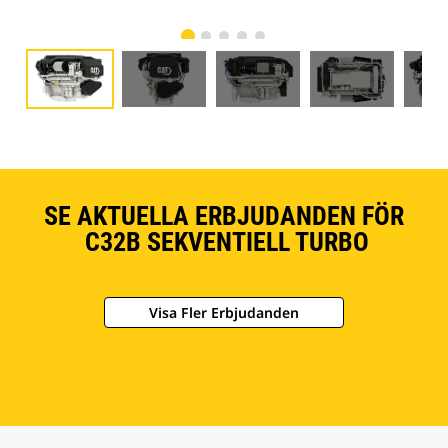
SE AKTUELLA ERBJUDANDEN FÖR
C32B SEKVENTIELL TURBO
Visa Fler Erbjudanden