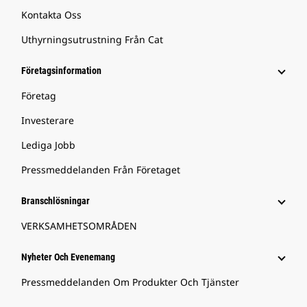
Kontakta Oss
Uthyrningsutrustning Från Cat
Företagsinformation
Företag
Investerare
Lediga Jobb
Pressmeddelanden Från Företaget
Branschlösningar
VERKSAMHETSOMRÅDEN
Nyheter Och Evenemang
Pressmeddelanden Om Produkter Och Tjänster