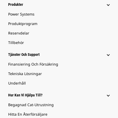
Produkter
Power Systems
Produktprogram
Reservdelar
Tillbehör
Tjänster Och Support
Finansiering Och Försäkring
Tekniska Lösningar
Underhåll
Hur Kan Vi Hjälpa Till?
Begagnad Cat-Utrustning
Hitta En Återförsäljare