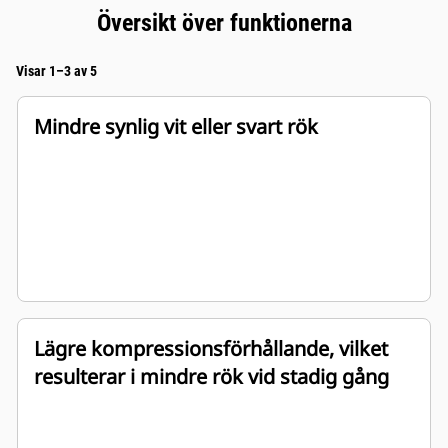
Översikt över funktionerna
Visar 1–3 av 5
Mindre synlig vit eller svart rök
Lägre kompressionsförhållande, vilket
resulterar i mindre rök vid stadig gång