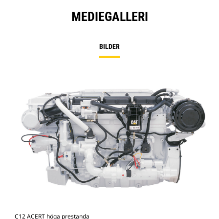
MEDIEGALLERI
BILDER
C12 ACERT höga prestanda