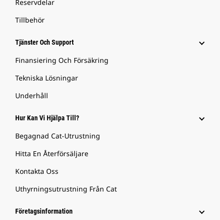
Reservdelar
Tillbehör
Tjänster Och Support
Finansiering Och Försäkring
Tekniska Lösningar
Underhåll
Hur Kan Vi Hjälpa Till?
Begagnad Cat-Utrustning
Hitta En Återförsäljare
Kontakta Oss
Uthyrningsutrustning Från Cat
Företagsinformation