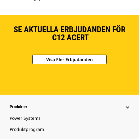
SE AKTUELLA ERBJUDANDEN FÖR
C12 ACERT
Visa Fler Erbjudanden
Produkter
Power Systems
Produktprogram