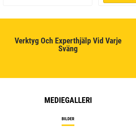
Verktyg Och Experthjälp Vid Varje
Sväng
MEDIEGALLERI
BILDER