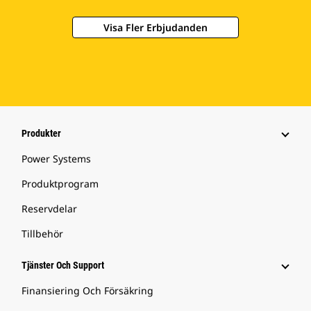
Visa Fler Erbjudanden
Produkter
Power Systems
Produktprogram
Reservdelar
Tillbehör
Tjänster Och Support
Finansiering Och Försäkring