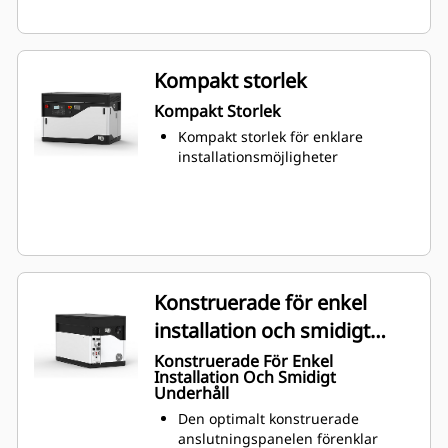
Kompakt storlek
Kompakt Storlek
Kompakt storlek för enklare
installationsmöjligheter
Konstruerade för enkel
installation och smidigt
underhåll
Konstruerade För Enkel
Installation Och Smidigt
Underhåll
Den optimalt konstruerade
anslutningspanelen förenklar