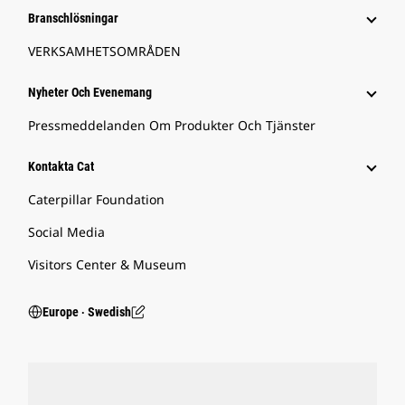
Branschlösningar
VERKSAMHETSOMRÅDEN
Nyheter Och Evenemang
Pressmeddelanden Om Produkter Och Tjänster
Kontakta Cat
Caterpillar Foundation
Social Media
Visitors Center & Museum
Europe ‧ Swedish