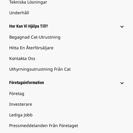
Tekniska Lösningar
Underhåll
Hur Kan Vi Hjälpa Till?
Begagnad Cat-Utrustning
Hitta En Återförsäljare
Kontakta Oss
Uthyrningsutrustning Från Cat
Företagsinformation
Företag
Investerare
Lediga Jobb
Pressmeddelanden Från Företaget