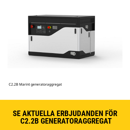
C2.2B Marint generatoraggregat
SE AKTUELLA ERBJUDANDEN FÖR
C2.2B GENERATORAGGREGAT