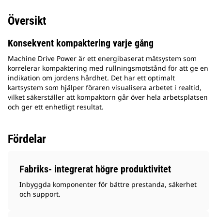
Översikt
Konsekvent kompaktering varje gång
Machine Drive Power är ett energibaserat mätsystem som
korrelerar kompaktering med rullningsmotstånd för att ge en
indikation om jordens hårdhet. Det har ett optimalt
kartsystem som hjälper föraren visualisera arbetet i realtid,
vilket säkerställer att kompaktorn går över hela arbetsplatsen
och ger ett enhetligt resultat.
Fördelar
Fabriks- integrerat högre produktivitet
Inbyggda komponenter för bättre prestanda, säkerhet
och support.