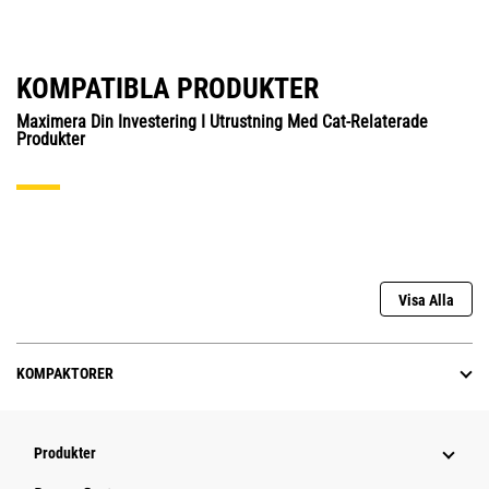
KOMPATIBLA PRODUKTER
Maximera Din Investering I Utrustning Med Cat-Relaterade
Produkter
Visa Alla
KOMPAKTORER
Produkter