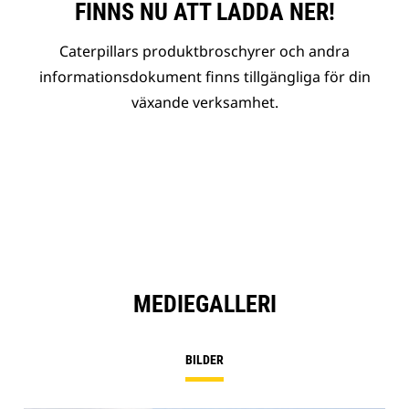
FINNS NU ATT LADDA NER!
Caterpillars produktbroschyrer och andra
informationsdokument finns tillgängliga för din
växande verksamhet.
MEDIEGALLERI
BILDER