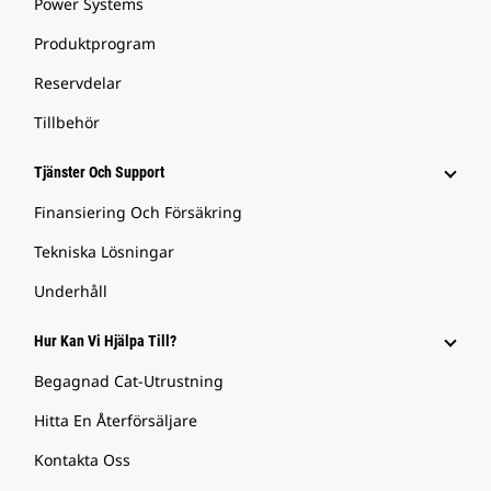
Power Systems
Produktprogram
Reservdelar
Tillbehör
Tjänster Och Support
Finansiering Och Försäkring
Tekniska Lösningar
Underhåll
Hur Kan Vi Hjälpa Till?
Begagnad Cat-Utrustning
Hitta En Återförsäljare
Kontakta Oss