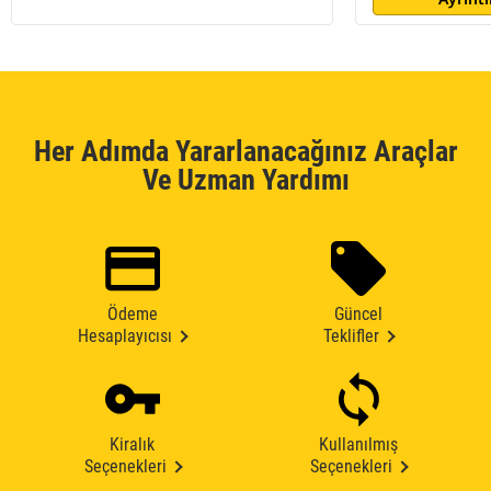
Her Adımda Yararlanacağınız Araçlar
Ve Uzman Yardımı
Ödeme
Güncel
Hesaplayıcısı
Teklifler
Kiralık
Kullanılmış
Seçenekleri
Seçenekleri