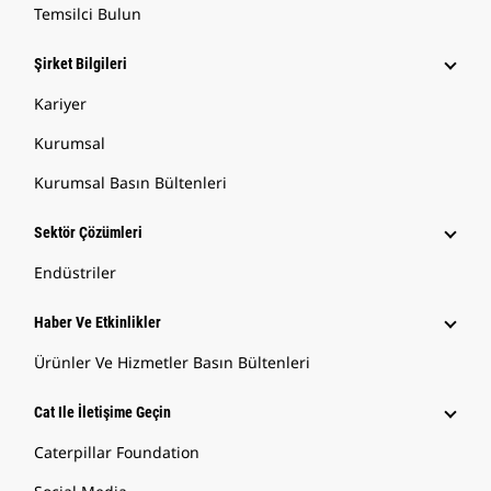
Temsilci Bulun
Şirket Bilgileri
Kariyer
Kurumsal
Kurumsal Basın Bültenleri
Sektör Çözümleri
Endüstriler
Haber Ve Etkinlikler
Ürünler Ve Hizmetler Basın Bültenleri
Cat Ile İletişime Geçin
Caterpillar Foundation