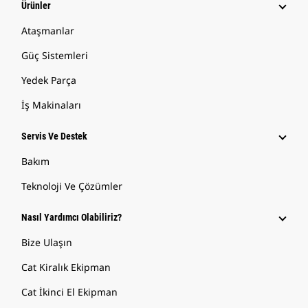
Ürünler
Ataşmanlar
Güç Sistemleri
Yedek Parça
İş Makinaları
Servis Ve Destek
Bakım
Teknoloji Ve Çözümler
Nasıl Yardımcı Olabiliriz?
Bize Ulaşın
Cat Kiralık Ekipman
Cat İkinci El Ekipman