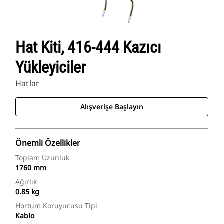
Hat Kiti, 416-444 Kazıcı
Yükleyiciler
Hatlar
Alışverişe Başlayın
Önemli Özellikler
Toplam Uzunluk
1760 mm
Ağırlık
0.85 kg
Hortum Koruyucusu Tipi
Kablo