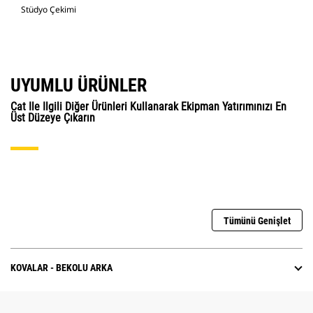
Stüdyo Çekimi
UYUMLU ÜRÜNLER
Cat Ile Ilgili Diğer Ürünleri Kullanarak Ekipman Yatırımınızı En
Üst Düzeye Çıkarın
Tümünü Genişlet
KOVALAR - BEKOLU ARKA