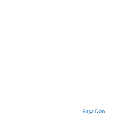
Başa Dön