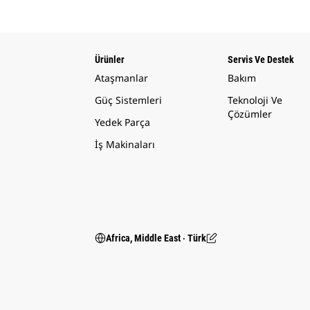
Ürünler
Servis Ve Destek
Ataşmanlar
Bakım
Güç Sistemleri
Teknoloji Ve
Çözümler
Yedek Parça
İş Makinaları
Africa, Middle East ‧ Türk