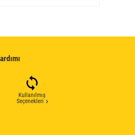
ardımı
Kullanılmış
Seçenekleri