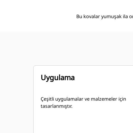
Bu kovalar yumuşak ila ort
Uygulama
Çeşitli uygulamalar ve malzemeler için
tasarlanmıştır.