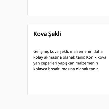
Kova Şekli
Gelişmiş kova şekli, malzemenin daha
kolay akmasına olanak tanır. Konik kova
yan çeperleri yapışkan malzemenin
kolayca boşaltılmasına olanak tanır.