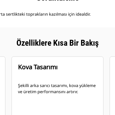
a sertlikteki toprakların kazılması için idealdir.
Özelliklere Kısa Bir Bakış
Kova Tasarımı
Şekilli arka sarıcı tasarımı, kova yükleme
ve üretim performansını artırır.