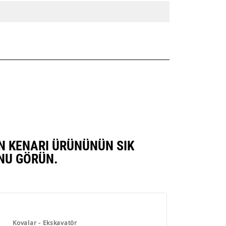
BAN KENARI ÜRÜNÜNÜN SIK
NU GÖRÜN.
Kovalar - Ekskavatör