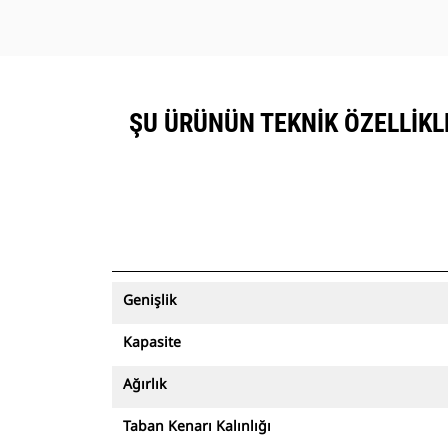
ŞU ÜRÜNÜN TEKNIK ÖZELLIKLER
Genişlik
Kapasite
Ağırlık
Taban Kenarı Kalınlığı