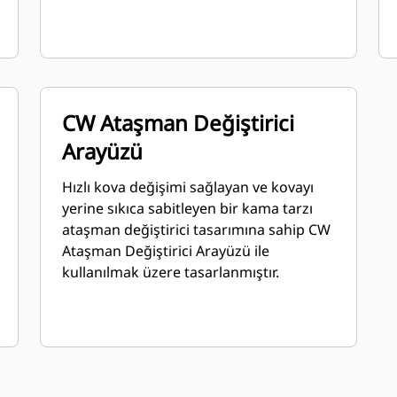
CW Ataşman Değiştirici
Arayüzü
Hızlı kova değişimi sağlayan ve kovayı
yerine sıkıca sabitleyen bir kama tarzı
ataşman değiştirici tasarımına sahip CW
Ataşman Değiştirici Arayüzü ile
kullanılmak üzere tasarlanmıştır.