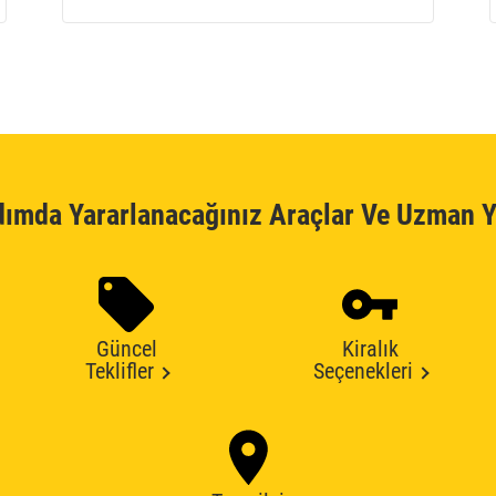
dımda Yararlanacağınız Araçlar Ve Uzman Y
Güncel
Kiralık
Teklifler
Seçenekleri