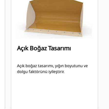
Açık Boğaz Tasarımı
Açık boğaz tasarımı, yığın boyutunu ve
dolgu faktörünü iyileştirir.