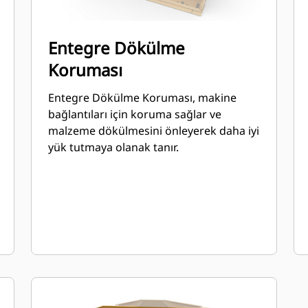
Entegre Dökülme
Koruması
Entegre Dökülme Koruması, makine
bağlantıları için koruma sağlar ve
malzeme dökülmesini önleyerek daha iyi
yük tutmaya olanak tanır.