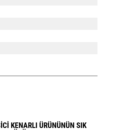
ESICI KENARLI ÜRÜNÜNÜN SIK