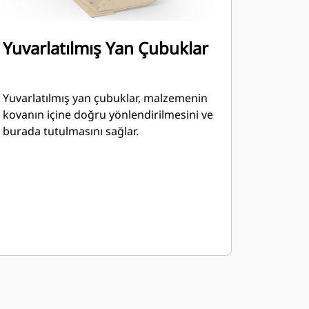
Yuvarlatılmış Yan Çubuklar
Yuvarlatılmış yan çubuklar, malzemenin
kovanın içine doğru yönlendirilmesini ve
burada tutulmasını sağlar.