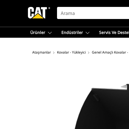
SEARCH
Ürünler
Endüstriler
Servis Ve Deste
Ataşmanlar
Kovalar - Yükleyici
Genel Amaçlı Kovalar -