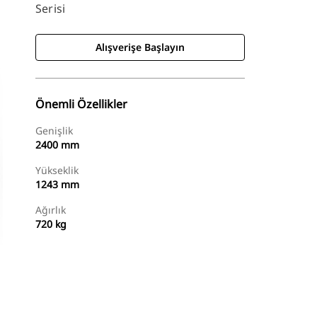
Serisi
Alışverişe Başlayın
Önemli Özellikler
Genişlik
2400 mm
Yükseklik
1243 mm
Ağırlık
720 kg
Alışverişe Başlayın