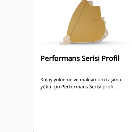
Performans Serisi Profil
Kolay yükleme ve maksimum taşıma
yükü için Performans Serisi profil.