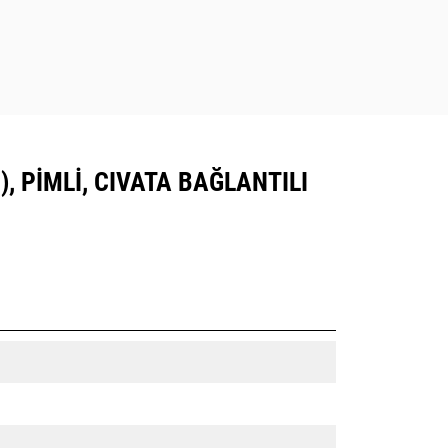
), PIMLI, CIVATA BAĞLANTILI