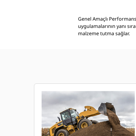
Genel Amaçlı Performans 
uygulamalarının yanı sıra
malzeme tutma sağlar.