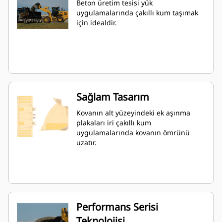
Beton üretim tesisi yük
uygulamalarında çakıllı kum taşımak
için idealdir.
Sağlam Tasarım
Kovanın alt yüzeyindeki ek aşınma
plakaları iri çakıllı kum
uygulamalarında kovanın ömrünü
uzatır.
Performans Serisi
Teknolojisi