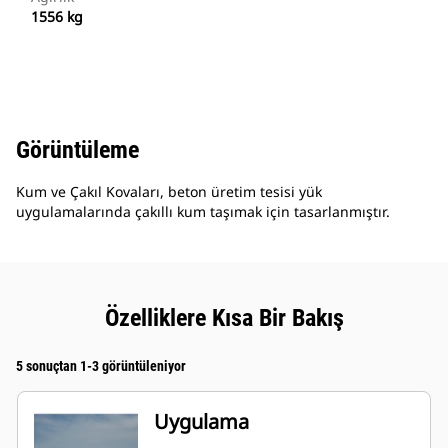
1556 kg
Görüntüleme
Kum ve Çakıl Kovaları, beton üretim tesisi yük
uygulamalarında çakıllı kum taşımak için tasarlanmıştır.
Özelliklere Kısa Bir Bakış
5 sonuçtan 1-3 görüntüleniyor
Uygulama