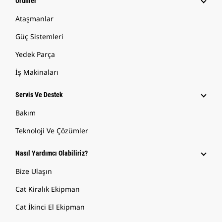
Ürünler
Ataşmanlar
Güç Sistemleri
Yedek Parça
İş Makinaları
Servis Ve Destek
Bakım
Teknoloji Ve Çözümler
Nasıl Yardımcı Olabiliriz?
Bize Ulaşın
Cat Kiralık Ekipman
Cat İkinci El Ekipman