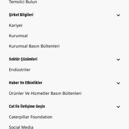
Temsilci Bulun
Şirket Bilgileri
Kariyer
Kurumsal
Kurumsal Basın Bültenleri
Sektör Çözümleri
Endüstriler
Haber Ve Etkinlikler
Ürünler Ve Hizmetler Basın Bültenleri
Cat Ile İletişime Geçin
Caterpillar Foundation
Social Media