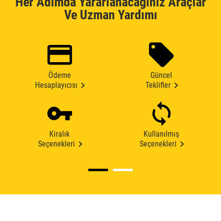
Her Adımda Yararlanacağınız Araçlar
Ve Uzman Yardımı
Ödeme
Güncel
Hesaplayıcısı
Teklifler
Kiralık
Kullanılmış
Seçenekleri
Seçenekleri