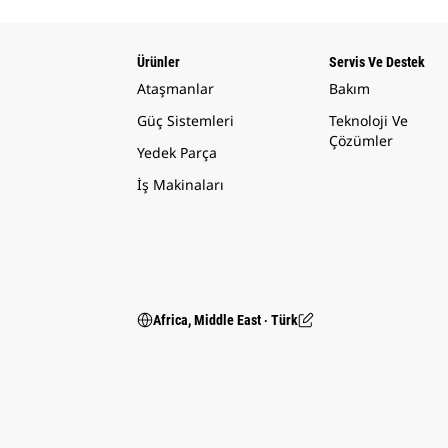
Ürünler
Servis Ve Destek
Ataşmanlar
Bakım
Güç Sistemleri
Teknoloji Ve
Çözümler
Yedek Parça
İş Makinaları
Africa, Middle East ‧ Türk