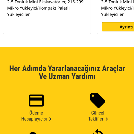
2-5 Tonluk Mini Ekskavatörler, 216-299
2-5 Tonluk Mini 
Mikro Yükleyici/Kompakt Paletli
Mikro Yükleyici/
Yükleyiciler
Yükleyiciler
Ayrıntı
Her Adımda Yararlanacağınız Araçlar
Ve Uzman Yardımı
Ödeme
Güncel
Hesaplayıcısı
Teklifler