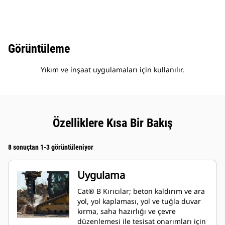
Görüntüleme
Yıkım ve inşaat uygulamaları için kullanılır.
Özelliklere Kısa Bir Bakış
8 sonuçtan 1-3 görüntüleniyor
Uygulama
Cat® B Kırıcılar; beton kaldırım ve ara
yol, yol kaplaması, yol ve tuğla duvar
kırma, saha hazırlığı ve çevre
düzenlemesi ile tesisat onarımları için