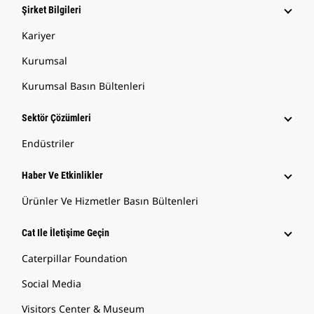
Şirket Bilgileri
Kariyer
Kurumsal
Kurumsal Basın Bültenleri
Sektör Çözümleri
Endüstriler
Haber Ve Etkinlikler
Ürünler Ve Hizmetler Basın Bültenleri
Cat Ile İletişime Geçin
Caterpillar Foundation
Social Media
Visitors Center & Museum