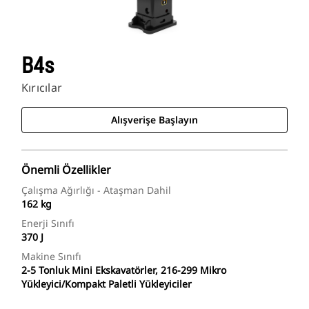
B4s
Kırıcılar
Alışverişe Başlayın
Önemli Özellikler
Çalışma Ağırlığı - Ataşman Dahil
162 kg
Enerji Sınıfı
370 J
Makine Sınıfı
2-5 Tonluk Mini Ekskavatörler, 216-299 Mikro
Yükleyici/Kompakt Paletli Yükleyiciler