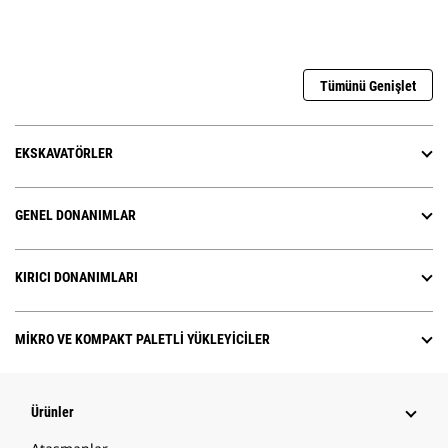
Tümünü Genişlet
EKSKAVATÖRLER
GENEL DONANIMLAR
KIRICI DONANIMLARI
MIKRO VE KOMPAKT PALETLI YÜKLEYICILER
Ürünler