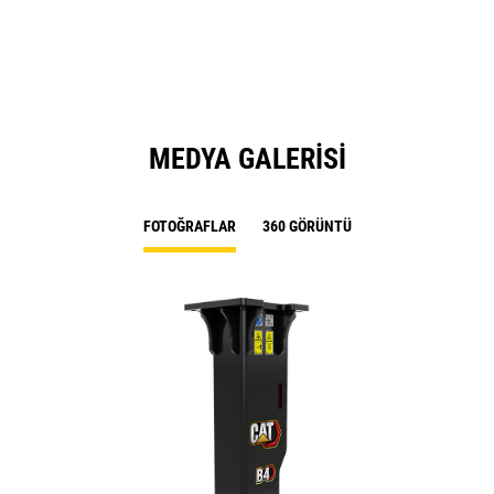
MEDYA GALERISI
FOTOĞRAFLAR
360 GÖRÜNTÜ