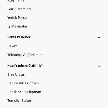
Ataşmanlar
Güç Sistemleri
Yedek Parça
İş Makinaları
Servis Ve Destek
Bakım
Teknoloji Ve Çözümler
Nasıl Yardımcı Olabiliriz?
Bize Ulaşın
Cat Kiralık Ekipman
Cat İkinci El Ekipman
Temsilci Bulun