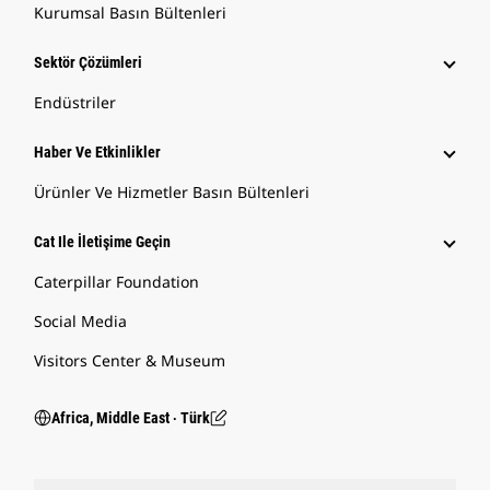
Kurumsal Basın Bültenleri
Sektör Çözümleri
Endüstriler
Haber Ve Etkinlikler
Ürünler Ve Hizmetler Basın Bültenleri
Cat Ile İletişime Geçin
Caterpillar Foundation
Social Media
Visitors Center & Museum
Africa, Middle East ‧ Türk