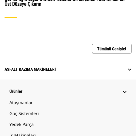
Üst Düzeye Çıkarın
Tümünü Genişlet
ASFALT KAZIMA MAKINELERI
Ürünler
Ataşmanlar
Güç Sistemleri
Yedek Parça
İş Makinaları