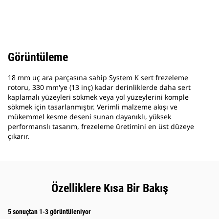
Görüntüleme
18 mm uç ara parçasına sahip System K sert frezeleme
rotoru, 330 mm'ye (13 inç) kadar derinliklerde daha sert
kaplamalı yüzeyleri sökmek veya yol yüzeylerini komple
sökmek için tasarlanmıştır. Verimli malzeme akışı ve
mükemmel kesme deseni sunan dayanıklı, yüksek
performanslı tasarım, frezeleme üretimini en üst düzeye
çıkarır.
Özelliklere Kısa Bir Bakış
5 sonuçtan 1-3 görüntüleniyor