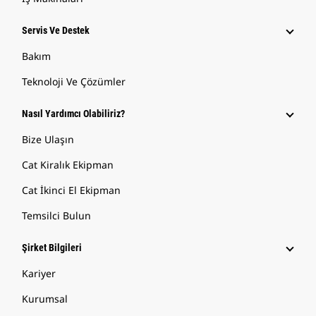
Servis Ve Destek
Bakım
Teknoloji Ve Çözümler
Nasıl Yardımcı Olabiliriz?
Bize Ulaşın
Cat Kiralık Ekipman
Cat İkinci El Ekipman
Temsilci Bulun
Şirket Bilgileri
Kariyer
Kurumsal