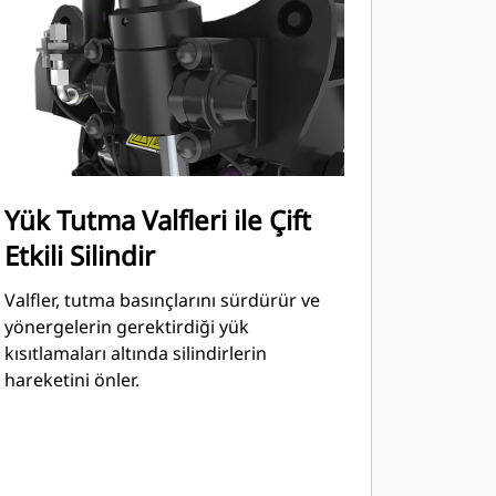
Yük Tutma Valfleri ile Çift
Etkili Silindir
Valfler, tutma basınçlarını sürdürür ve
yönergelerin gerektirdiği yük
kısıtlamaları altında silindirlerin
hareketini önler.