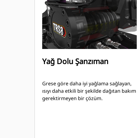
Yağ Dolu Şanzıman
Grese göre daha iyi yağlama sağlayan,
ısıyı daha etkili bir şekilde dağıtan bakım
gerektirmeyen bir çözüm.