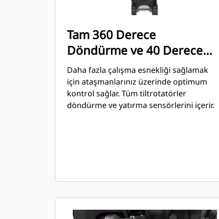
Tam 360 Derece
Döndürme ve 40 Derece
Açılandırma
Daha fazla çalışma esnekliği sağlamak
için ataşmanlarınız üzerinde optimum
kontrol sağlar. Tüm tiltrotatörler
döndürme ve yatırma sensörlerini içerir.