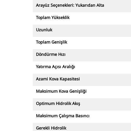
Arayüz Seçenekleri: Yukarıdan Alta
Toplam Yükseklik
Uzunluk
Toplam Genişlik
Döndürme Hızı
Yatırma Açısı Aralığı
Azami Kova Kapasitesi
Maksimum Kova Genişliği
Optimum Hidrolik Akış
Maksimum Çalışma Basıncı
Gerekli Hidrolik