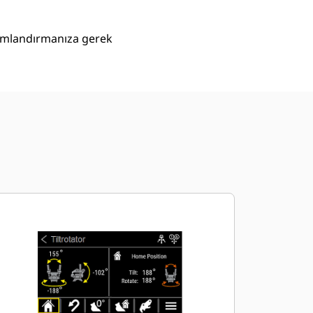
numlandırmanıza gerek