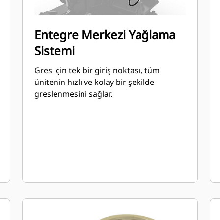
Entegre Merkezi Yağlama
Sistemi
Gres için tek bir giriş noktası, tüm
ünitenin hızlı ve kolay bir şekilde
greslenmesini sağlar.