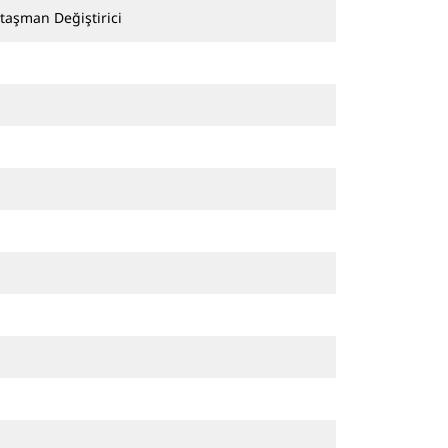
Ataşman Değiştirici