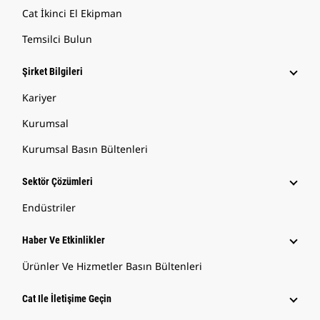
Cat İkinci El Ekipman
Temsilci Bulun
Şirket Bilgileri
Kariyer
Kurumsal
Kurumsal Basın Bültenleri
Sektör Çözümleri
Endüstriler
Haber Ve Etkinlikler
Ürünler Ve Hizmetler Basın Bültenleri
Cat Ile İletişime Geçin