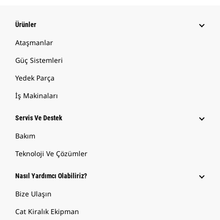
Ürünler
Ataşmanlar
Güç Sistemleri
Yedek Parça
İş Makinaları
Servis Ve Destek
Bakım
Teknoloji Ve Çözümler
Nasıl Yardımcı Olabiliriz?
Bize Ulaşın
Cat Kiralık Ekipman