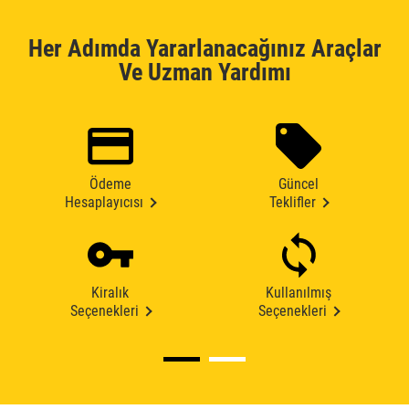
Her Adımda Yararlanacağınız Araçlar
Ve Uzman Yardımı
Ödeme
Güncel
Hesaplayıcısı
Teklifler
Kiralık
Kullanılmış
Seçenekleri
Seçenekleri