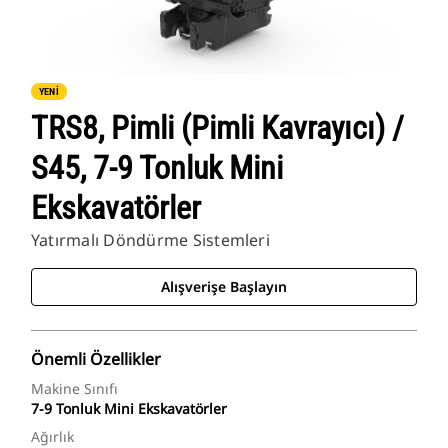
YENİ
TRS8, Pimli (Pimli Kavrayıcı) /
S45, 7-9 Tonluk Mini
Ekskavatörler
Yatırmalı Döndürme Sistemleri
Alışverişe Başlayın
Önemli Özellikler
Makine Sınıfı
7-9 Tonluk Mini Ekskavatörler
Ağırlık