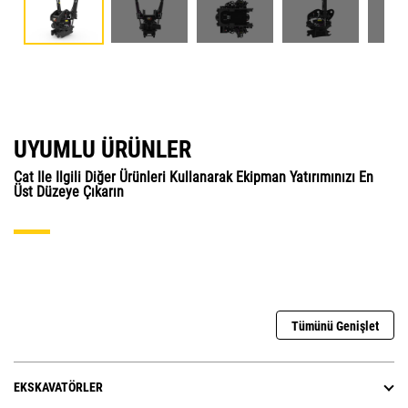
UYUMLU ÜRÜNLER
Cat Ile Ilgili Diğer Ürünleri Kullanarak Ekipman Yatırımınızı En
Üst Düzeye Çıkarın
Tümünü Genişlet
EKSKAVATÖRLER