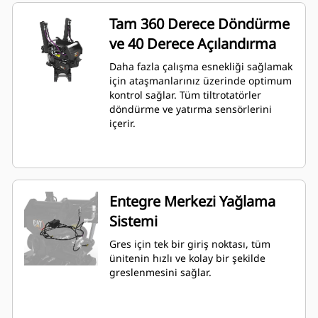
Tam 360 Derece Döndürme
ve 40 Derece Açılandırma
Daha fazla çalışma esnekliği sağlamak
için ataşmanlarınız üzerinde optimum
kontrol sağlar. Tüm tiltrotatörler
döndürme ve yatırma sensörlerini
içerir.
Entegre Merkezi Yağlama
Sistemi
Gres için tek bir giriş noktası, tüm
ünitenin hızlı ve kolay bir şekilde
greslenmesini sağlar.