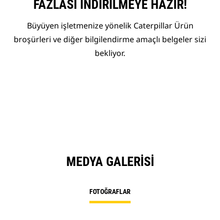
FAZLASI İNDIRILMEYE HAZIR!
Büyüyen işletmenize yönelik Caterpillar Ürün
broşürleri ve diğer bilgilendirme amaçlı belgeler sizi
bekliyor.
MEDYA GALERISI
FOTOĞRAFLAR