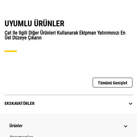
UYUMLU ÜRÜNLER
Cat Ile Ilgili Diğer Ürünleri Kullanarak Ekipman Yatırımınızı En
Üst Düzeye Çıkarın
Tümünü Genişlet
EKSKAVATÖRLER
Ürünler
Ataşmanlar