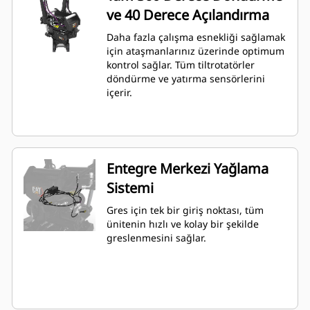
ve 40 Derece Açılandırma
Daha fazla çalışma esnekliği sağlamak
için ataşmanlarınız üzerinde optimum
kontrol sağlar. Tüm tiltrotatörler
döndürme ve yatırma sensörlerini
içerir.
Entegre Merkezi Yağlama
Sistemi
Gres için tek bir giriş noktası, tüm
ünitenin hızlı ve kolay bir şekilde
greslenmesini sağlar.