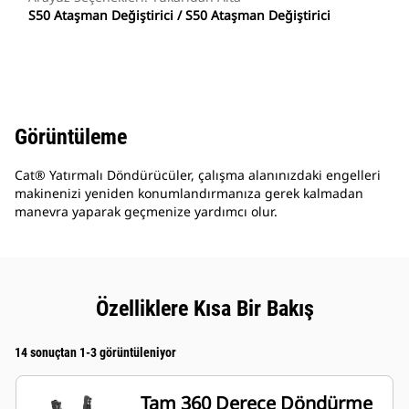
S50 Ataşman Değiştirici / S50 Ataşman Değiştirici
Görüntüleme
Cat® Yatırmalı Döndürücüler, çalışma alanınızdaki engelleri
makinenizi yeniden konumlandırmanıza gerek kalmadan
manevra yaparak geçmenize yardımcı olur.
Özelliklere Kısa Bir Bakış
14 sonuçtan 1-3 görüntüleniyor
Tam 360 Derece Döndürme