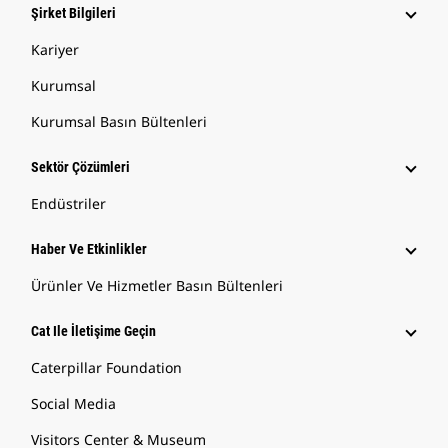
Şirket Bilgileri
Kariyer
Kurumsal
Kurumsal Basın Bültenleri
Sektör Çözümleri
Endüstriler
Haber Ve Etkinlikler
Ürünler Ve Hizmetler Basın Bültenleri
Cat Ile İletişime Geçin
Caterpillar Foundation
Social Media
Visitors Center & Museum