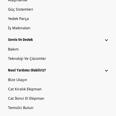
Güç Sistemleri
Yedek Parça
İş Makinaları
Servis Ve Destek
Bakım
Teknoloji Ve Çözümler
Nasıl Yardımcı Olabiliriz?
Bize Ulaşın
Cat Kiralık Ekipman
Cat İkinci El Ekipman
Temsilci Bulun