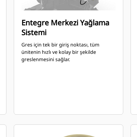
Entegre Merkezi Yağlama
Sistemi
Gres için tek bir giriş noktası, tüm
ünitenin hızlı ve kolay bir şekilde
greslenmesini sağlar.