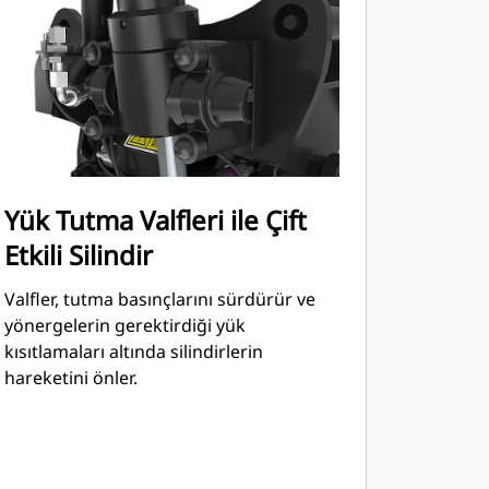
Yük Tutma Valfleri ile Çift
Etkili Silindir
Valfler, tutma basınçlarını sürdürür ve
yönergelerin gerektirdiği yük
kısıtlamaları altında silindirlerin
hareketini önler.