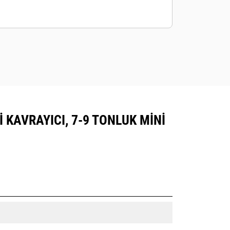
I KAVRAYICI, 7-9 TONLUK MINI