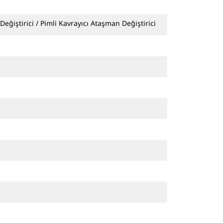
Değiştirici / Pimli Kavrayıcı Ataşman Değiştirici