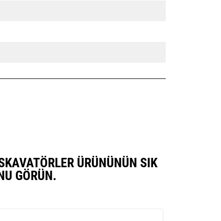
 EKSKAVATÖRLER ÜRÜNÜNÜN SIK
NU GÖRÜN.