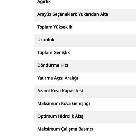
Ağırlık
Arayüz Seçenekleri: Yukarıdan Alta
Toplam Yükseklik
Uzunluk
Toplam Genişlik
Döndürme Hızı
Yatırma Açısı Aralığı
Azami Kova Kapasitesi
Maksimum Kova Genişliği
Optimum Hidrolik Akış
Maksimum Çalışma Basıncı