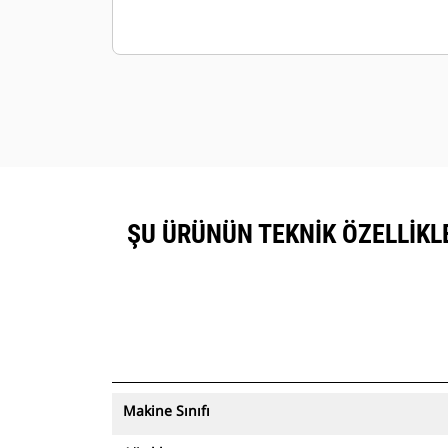
ŞU ÜRÜNÜN TEKNIK ÖZELLIKLER
Makine Sınıfı