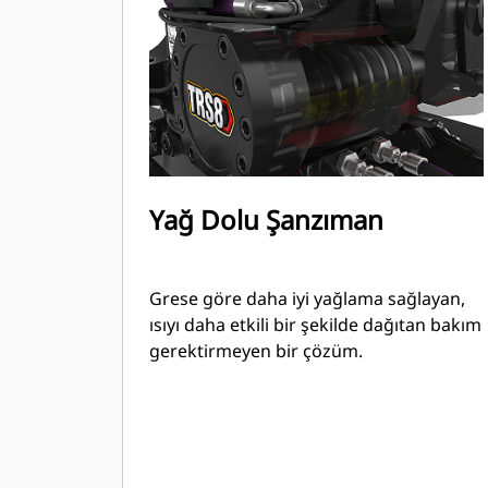
Yağ Dolu Şanzıman
Grese göre daha iyi yağlama sağlayan,
ısıyı daha etkili bir şekilde dağıtan bakım
gerektirmeyen bir çözüm.