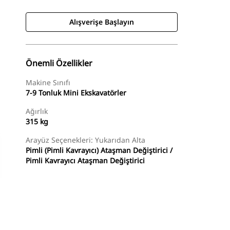
Alışverişe Başlayın
Önemli Özellikler
Makine Sınıfı
7-9 Tonluk Mini Ekskavatörler
Ağırlık
315 kg
Arayüz Seçenekleri: Yukarıdan Alta
Pimli (Pimli Kavrayıcı) Ataşman Değiştirici /
Pimli Kavrayıcı Ataşman Değiştirici
Alışverişe Başlayın