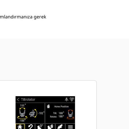
numlandırmanıza gerek