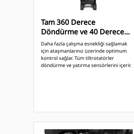
Tam 360 Derece
Döndürme ve 40 Derece
Açılandırma
Daha fazla çalışma esnekliği sağlamak
için ataşmanlarınız üzerinde optimum
kontrol sağlar. Tüm tiltrotatörler
döndürme ve yatırma sensörlerini içerir.