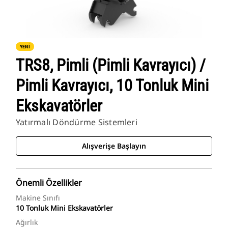
YENİ
TRS8, Pimli (Pimli Kavrayıcı) /
Pimli Kavrayıcı, 10 Tonluk Mini
Ekskavatörler
Yatırmalı Döndürme Sistemleri
Alışverişe Başlayın
Önemli Özellikler
Makine Sınıfı
10 Tonluk Mini Ekskavatörler
Ağırlık