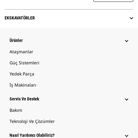
EKSKAVATÖRLER
Ürünler
Ataşmanlar
Güç Sistemleri
Yedek Parça
İş Makinaları
Servis Ve Destek
Bakım
Teknoloji Ve Çözümler
Nasıl Yardımcı Olabiliriz?