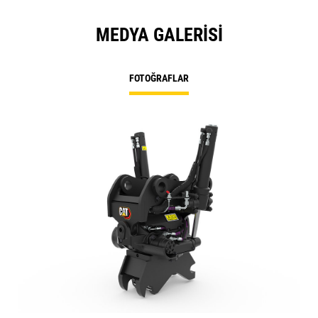
MEDYA GALERISI
FOTOĞRAFLAR