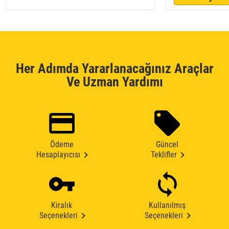
Her Adımda Yararlanacağınız Araçlar
Ve Uzman Yardımı
Ödeme
Güncel
Hesaplayıcısı
Teklifler
Kiralık
Kullanılmış
Seçenekleri
Seçenekleri