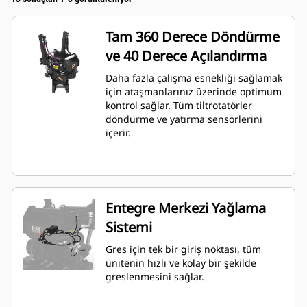
Tam 360 Derece Döndürme
ve 40 Derece Açılandırma
Daha fazla çalışma esnekliği sağlamak
için ataşmanlarınız üzerinde optimum
kontrol sağlar. Tüm tiltrotatörler
döndürme ve yatırma sensörlerini
içerir.
Entegre Merkezi Yağlama
Sistemi
Gres için tek bir giriş noktası, tüm
ünitenin hızlı ve kolay bir şekilde
greslenmesini sağlar.