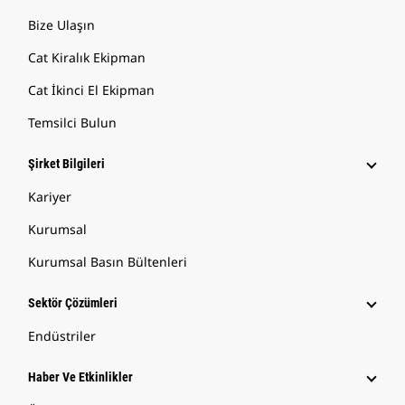
Bize Ulaşın
Cat Kiralık Ekipman
Cat İkinci El Ekipman
Temsilci Bulun
Şirket Bilgileri
Kariyer
Kurumsal
Kurumsal Basın Bültenleri
Sektör Çözümleri
Endüstriler
Haber Ve Etkinlikler