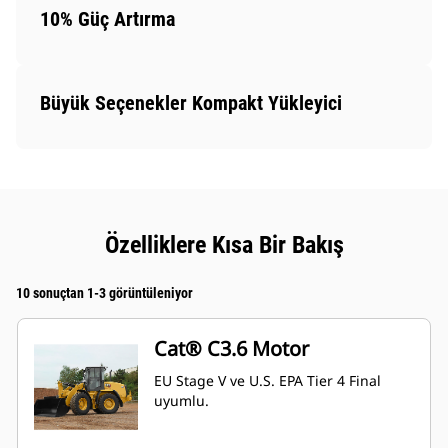
10% Güç Artırma
Büyük Seçenekler Kompakt Yükleyici
Özelliklere Kısa Bir Bakış
10 sonuçtan 1-3 görüntüleniyor
Cat® C3.6 Motor
EU Stage V ve U.S. EPA Tier 4 Final
uyumlu.