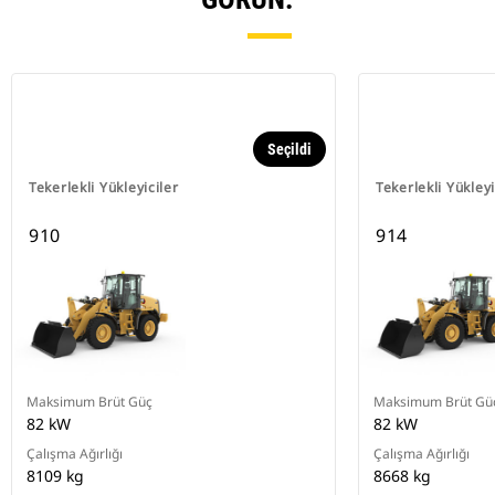
Seçildi
Tekerlekli Yükleyiciler
Tekerlekli Yükleyi
910
914
Maksimum Brüt Güç
Maksimum Brüt Gü
82 kW
82 kW
Çalışma Ağırlığı
Çalışma Ağırlığı
8109 kg
8668 kg