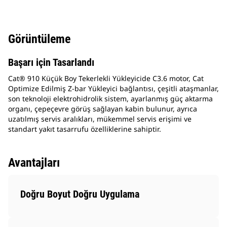
Görüntüleme
Başarı için Tasarlandı
Cat® 910 Küçük Boy Tekerlekli Yükleyicide C3.6 motor, Cat
Optimize Edilmiş Z-bar Yükleyici bağlantısı, çeşitli ataşmanlar,
son teknoloji elektrohidrolik sistem, ayarlanmış güç aktarma
organı, çepeçevre görüş sağlayan kabin bulunur, ayrıca
uzatılmış servis aralıkları, mükemmel servis erişimi ve
standart yakıt tasarrufu özelliklerine sahiptir.
Avantajları
Doğru Boyut Doğru Uygulama