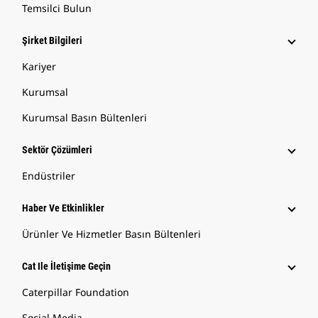
Temsilci Bulun
Şirket Bilgileri
Kariyer
Kurumsal
Kurumsal Basın Bültenleri
Sektör Çözümleri
Endüstriler
Haber Ve Etkinlikler
Ürünler Ve Hizmetler Basın Bültenleri
Cat Ile İletişime Geçin
Caterpillar Foundation
Social Media