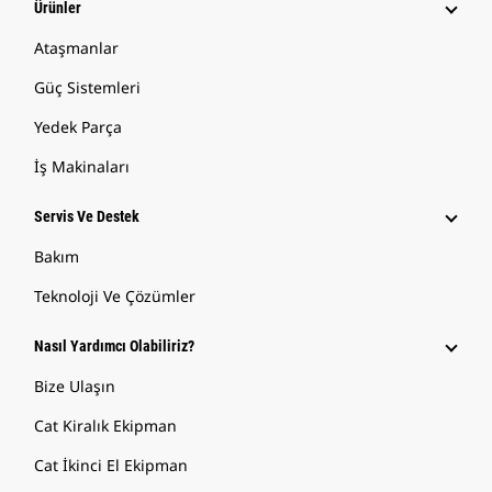
Ürünler
Ataşmanlar
Güç Sistemleri
Yedek Parça
İş Makinaları
Servis Ve Destek
Bakım
Teknoloji Ve Çözümler
Nasıl Yardımcı Olabiliriz?
Bize Ulaşın
Cat Kiralık Ekipman
Cat İkinci El Ekipman