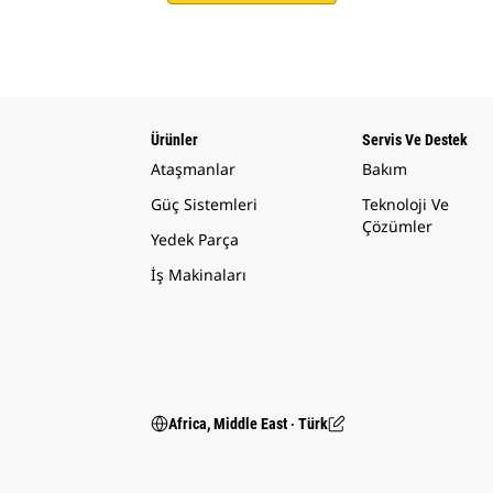
Ürünler
Servis Ve Destek
Ataşmanlar
Bakım
Güç Sistemleri
Teknoloji Ve
Çözümler
Yedek Parça
İş Makinaları
Africa, Middle East ‧ Türk