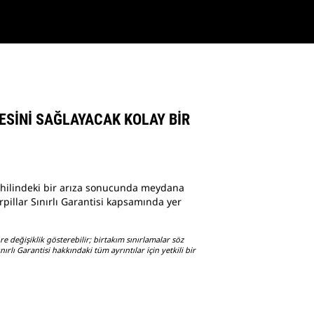
ESİNİ SAĞLAYACAK KOLAY BİR
hilindeki bir arıza sonucunda meydana
rpillar Sınırlı Garantisi kapsamında yer
değişiklik gösterebilir; birtakım sınırlamalar söz
nırlı Garantisi hakkındaki tüm ayrıntılar için yetkili bir