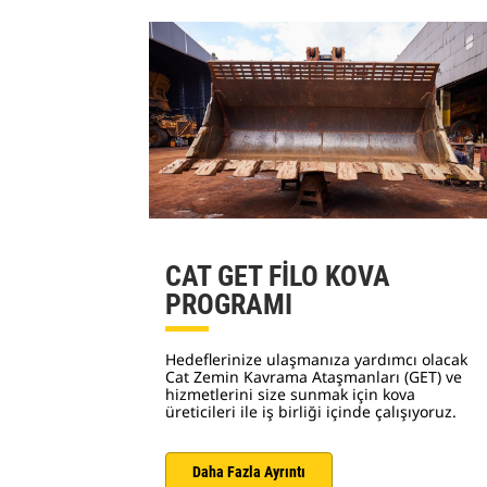
CAT GET FİLO KOVA
PROGRAMI
Hedeflerinize ulaşmanıza yardımcı olacak
Cat Zemin Kavrama Ataşmanları (GET) ve
hizmetlerini size sunmak için kova
üreticileri ile iş birliği içinde çalışıyoruz.
Daha Fazla Ayrıntı