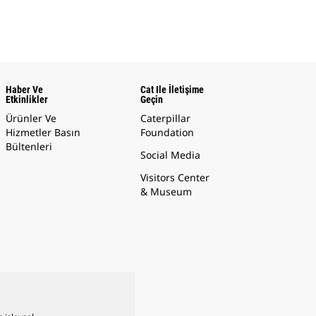
Haber Ve
Cat Ile İletişime
Etkinlikler
Geçin
Ürünler Ve
Caterpillar
Hizmetler Basın
Foundation
Bültenleri
Social Media
Visitors Center
& Museum