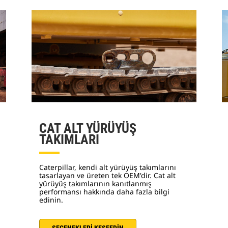
CAT ALT YÜRÜYÜŞ
TAKIMLARI
Caterpillar, kendi alt yürüyüş takımlarını
tasarlayan ve üreten tek OEM'dir. Cat alt
yürüyüş takımlarının kanıtlanmış
performansı hakkında daha fazla bilgi
edinin.