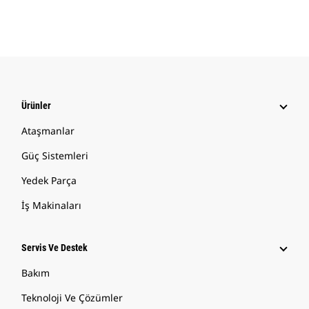
Ürünler
Ataşmanlar
Güç Sistemleri
Yedek Parça
İş Makinaları
Servis Ve Destek
Bakım
Teknoloji Ve Çözümler