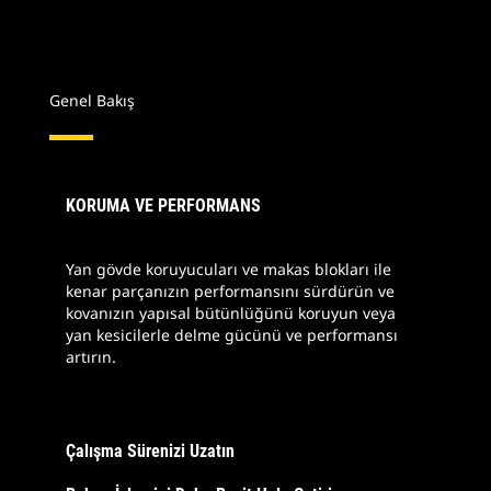
Genel Bakış
KORUMA VE PERFORMANS
Yan gövde koruyucuları ve makas blokları ile
kenar parçanızın performansını sürdürün ve
kovanızın yapısal bütünlüğünü koruyun veya
yan kesicilerle delme gücünü ve performansı
artırın.
Çalışma Sürenizi Uzatın