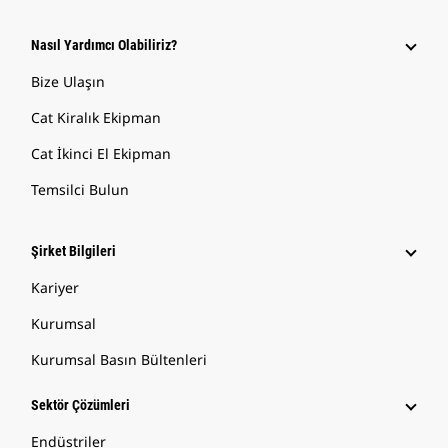
Nasıl Yardımcı Olabiliriz?
Bize Ulaşın
Cat Kiralık Ekipman
Cat İkinci El Ekipman
Temsilci Bulun
Şirket Bilgileri
Kariyer
Kurumsal
Kurumsal Basın Bültenleri
Sektör Çözümleri
Endüstriler