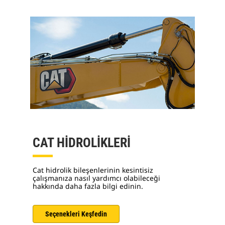
CAT HİDROLİKLERİ
Cat hidrolik bileşenlerinin kesintisiz
çalışmanıza nasıl yardımcı olabileceği
hakkında daha fazla bilgi edinin.
Seçenekleri Keşfedin