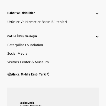
Haber Ve Etkinlikler
Ürünler Ve Hizmetler Basın Bültenleri
Cat Ile İletişime Geçin
Caterpillar Foundation
Social Media
Visitors Center & Museum
Africa, Middle East ‧ Türk
Social Media