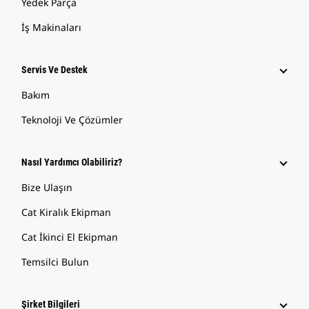
Yedek Parça
İş Makinaları
Servis Ve Destek
Bakım
Teknoloji Ve Çözümler
Nasıl Yardımcı Olabiliriz?
Bize Ulaşın
Cat Kiralık Ekipman
Cat İkinci El Ekipman
Temsilci Bulun
Şirket Bilgileri