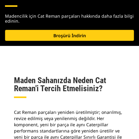
Madencilik için Cat Reman parçaları hakkında daha fazla bilgi
edinin.
Broşürü İndirin
Maden Sahanızda Neden Cat
Reman'i Tercih Etmelisiniz?
Cat Reman parçaları yeniden üretilmiştir; onarılmış,
revize edilmiş veya yenilenmiş değildir. Her
komponent, yeni bir parça ile aynı Caterpillar
performans standartlarına göre yeniden üretilir ve
yeni bir parça ile aynı Caterpillar Sınırlı Garantisi ile