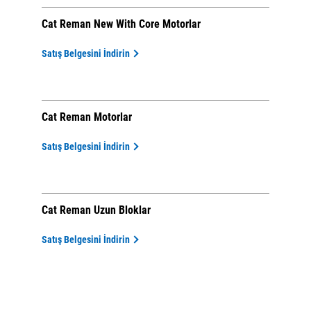
Cat Reman New With Core Motorlar
Satış Belgesini İndirin
Cat Reman Motorlar
Satış Belgesini İndirin
Cat Reman Uzun Bloklar
Satış Belgesini İndirin