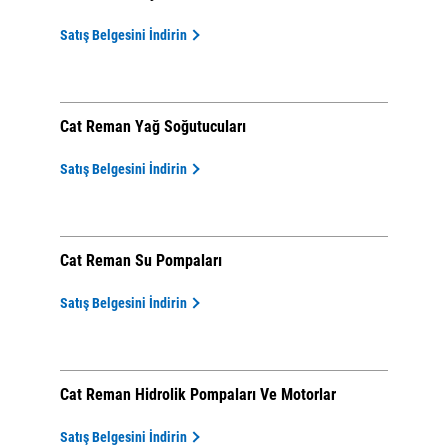
Satış Belgesini İndirin
Cat Reman Yağ Soğutucuları
Satış Belgesini İndirin
Cat Reman Su Pompaları
Satış Belgesini İndirin
Cat Reman Hidrolik Pompaları Ve Motorlar
Satış Belgesini İndirin