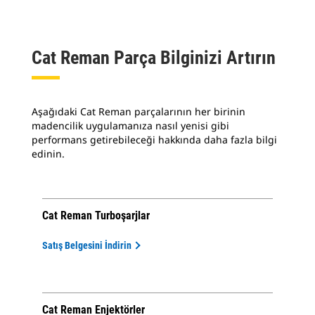
Cat Reman Parça Bilginizi Artırın
Aşağıdaki Cat Reman parçalarının her birinin
madencilik uygulamanıza nasıl yenisi gibi
performans getirebileceği hakkında daha fazla bilgi
edinin.
Cat Reman Turboşarjlar
Satış Belgesini İndirin
Cat Reman Enjektörler