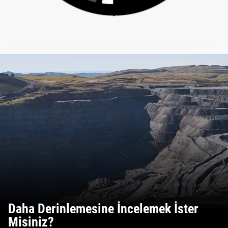
Daha Derinlemesine İncelemek İster
Misiniz?