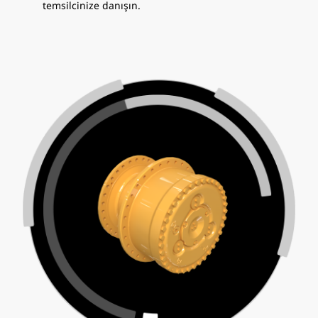
temsilcinize danışın.