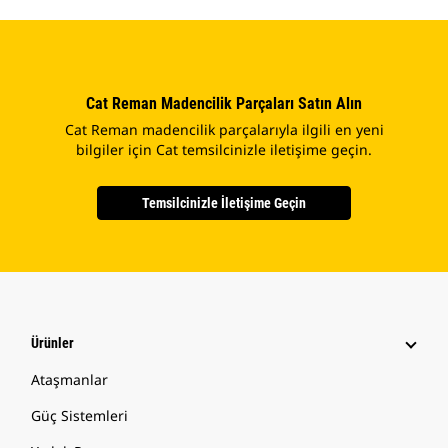
Cat Reman Madencilik Parçaları Satın Alın
Cat Reman madencilik parçalarıyla ilgili en yeni
bilgiler için Cat temsilcinizle iletişime geçin.
Temsilcinizle İletişime Geçin
Ürünler
Ataşmanlar
Güç Sistemleri