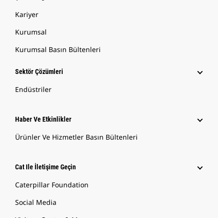
Kariyer
Kurumsal
Kurumsal Basın Bültenleri
Sektör Çözümleri
Endüstriler
Haber Ve Etkinlikler
Ürünler Ve Hizmetler Basın Bültenleri
Cat Ile İletişime Geçin
Caterpillar Foundation
Social Media