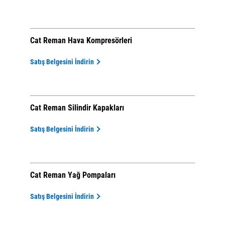
Cat Reman Hava Kompresörleri
Satış Belgesini İndirin
Cat Reman Silindir Kapakları
Satış Belgesini İndirin
Cat Reman Yağ Pompaları
Satış Belgesini İndirin