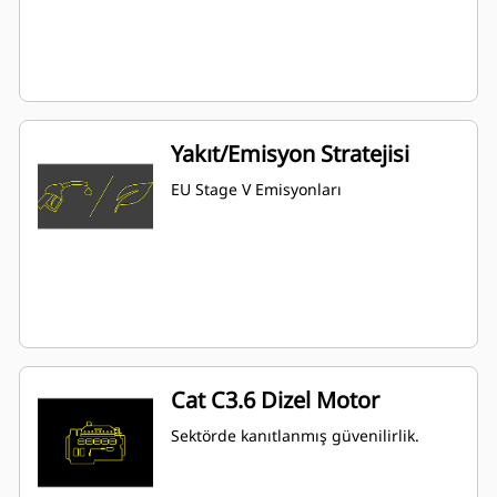
Yakıt/Emisyon Stratejisi
EU Stage V Emisyonları
Cat C3.6 Dizel Motor
Sektörde kanıtlanmış güvenilirlik.