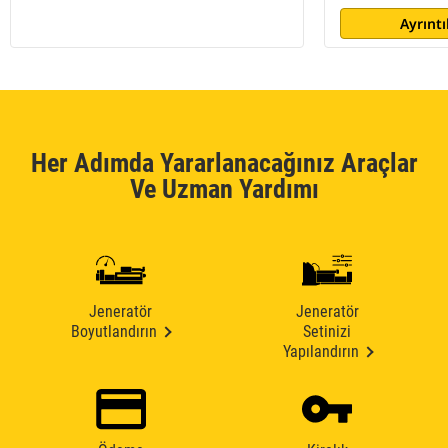
Ayrıntı
Her Adımda Yararlanacağınız Araçlar
Ve Uzman Yardımı
Jeneratör
Jeneratör
Boyutlandırın
Setinizi
Yapılandırın