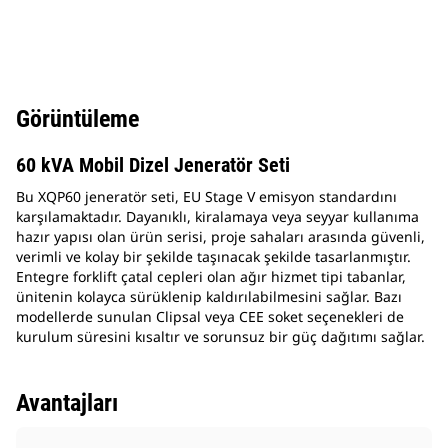
Görüntüleme
60 kVA Mobil Dizel Jeneratör Seti
Bu XQP60 jeneratör seti, EU Stage V emisyon standardını
karşılamaktadır. Dayanıklı, kiralamaya veya seyyar kullanıma
hazır yapısı olan ürün serisi, proje sahaları arasında güvenli,
verimli ve kolay bir şekilde taşınacak şekilde tasarlanmıştır.
Entegre forklift çatal cepleri olan ağır hizmet tipi tabanlar,
ünitenin kolayca sürüklenip kaldırılabilmesini sağlar. Bazı
modellerde sunulan Clipsal veya CEE soket seçenekleri de
kurulum süresini kısaltır ve sorunsuz bir güç dağıtımı sağlar.
Avantajları