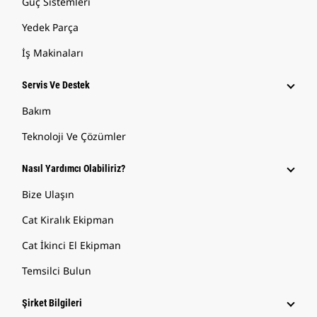
Güç Sistemleri
Yedek Parça
İş Makinaları
Servis Ve Destek
Bakım
Teknoloji Ve Çözümler
Nasıl Yardımcı Olabiliriz?
Bize Ulaşın
Cat Kiralık Ekipman
Cat İkinci El Ekipman
Temsilci Bulun
Şirket Bilgileri