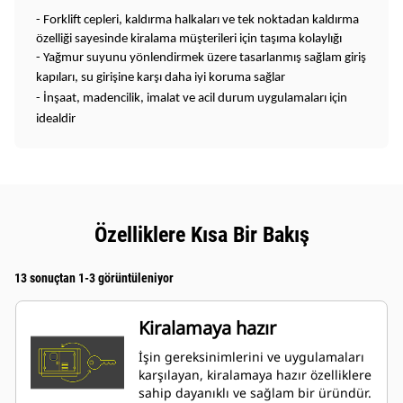
- Forklift cepleri, kaldırma halkaları ve tek noktadan kaldırma
özelliği sayesinde kiralama müşterileri için taşıma kolaylığı
-
Yağmur suyunu yönlendirmek üzere tasarlanmış sağlam giriş
kapıları, su girişine karşı daha iyi koruma sağlar
-
İnşaat, madencilik, imalat ve acil durum uygulamaları için
idealdir
Özelliklere Kısa Bir Bakış
13 sonuçtan 1-3 görüntüleniyor
Kiralamaya hazır
İşin gereksinimlerini ve uygulamaları
karşılayan, kiralamaya hazır özelliklere
sahip dayanıklı ve sağlam bir üründür.