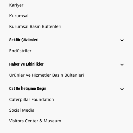
Kariyer
Kurumsal
Kurumsal Basın Bültenleri
Sektör Çözümleri
Endüstriler
Haber Ve Etkinlikler
Ürünler Ve Hizmetler Basın Bültenleri
Cat Ile İletişime Geçin
Caterpillar Foundation
Social Media
Visitors Center & Museum