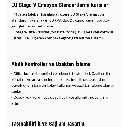
EU Stage V Emisyon Standartlarını karşılar
- Müşteri talebini karşılamak üzere EU Stage V emisyon
standardını karşılayan 60 kVA Güç Düğümü içeren portföy
genişletme hizmeti sunar
- Entegre Dizel Oksidasyon Katalizörü (DOC) ve Dizel Partikül
Filtresi (DPF) içeren kompakt egzoz gazı arıtma sistemi
Akıllı Kontroller ve Uzaktan İzleme
- Dijital kontrol panelleri ve telemetri sistemleri, özellikle filo
yönetimi ve arıza sürelerinin en aza indirilmesi açısından
büyük önem taşıyan kolay kullanım ve uzaktan izleme olanağı
sağlar
- Düşük yük koruması, düşük yük koşullarında güvenilirliği
artırır
Taşınabilirlik ve Sağlam Tasarım