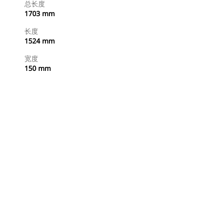
总长度
1703 mm
长度
1524 mm
宽度
150 mm
立即购买