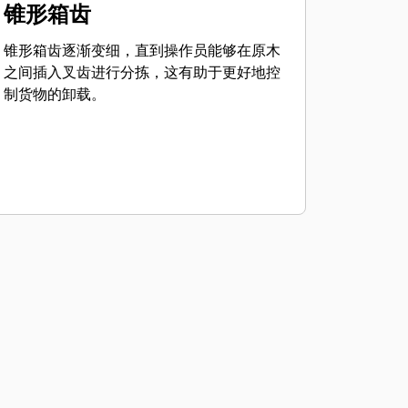
锥形箱齿
锥形箱齿逐渐变细，直到操作员能够在原木
之间插入叉齿进行分拣，这有助于更好地控
制货物的卸载。