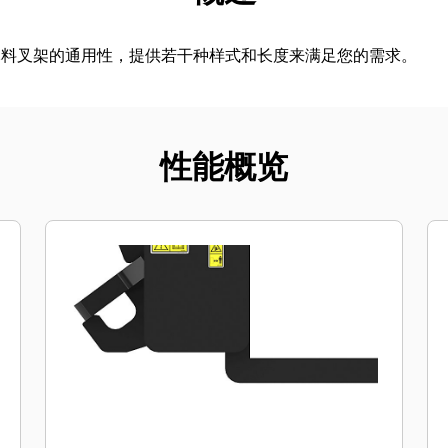
木料叉架的通用性，提供若干种样式和长度来满足您的需求。
性能概览