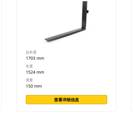
总长度
1703 mm
长度
1524 mm
宽度
150 mm
查看详细信息