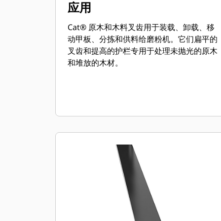
应用
Cat® 原木和木料叉齿用于装载、卸载、移
动甲板、分拣和供料给磨粉机。它们扁平的
叉齿和提高的护栏专用于处理未抛光的原木
和堆放的木材。