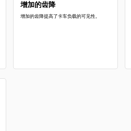
增加的齿降
增加的齿降提高了卡车负载的可见性。