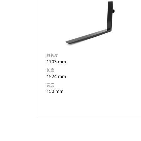
总长度
1703 mm
长度
1524 mm
宽度
150 mm