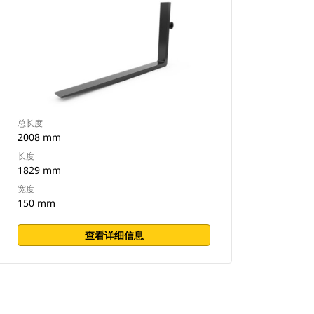
总长度
2008 mm
长度
1829 mm
宽度
150 mm
查看详细信息