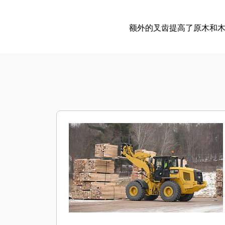
额外的叉齿提高了原木和