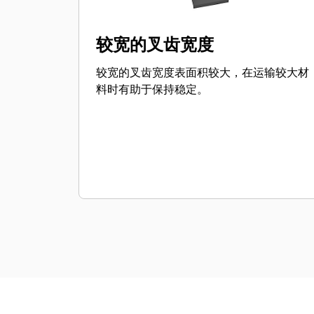
较宽的叉齿宽度
较宽的叉齿宽度表面积较大，在运输较大材
料时有助于保持稳定。