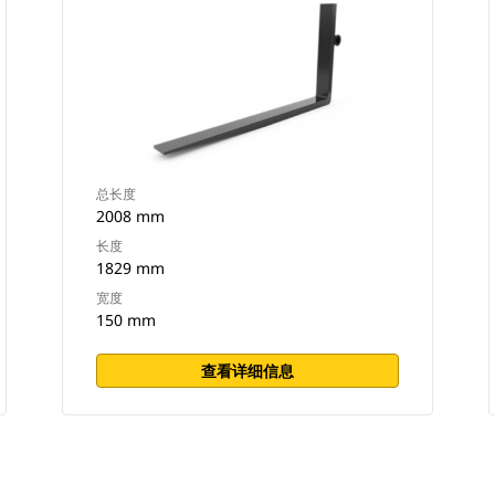
总长度
2008 mm
长度
1829 mm
宽度
150 mm
查看详细信息