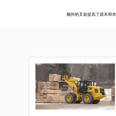
额外的叉齿提高了原木和