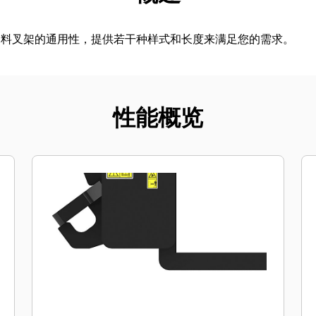
木料叉架的通用性，提供若干种样式和长度来满足您的需求。
性能概览