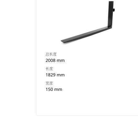
总长度
2008 mm
长度
1829 mm
宽度
150 mm