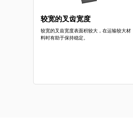
较宽的叉齿宽度
较宽的叉齿宽度表面积较大，在运输较大材
料时有助于保持稳定。