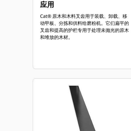
应用
Cat® 原木和木料叉齿用于装载、卸载、移
动甲板、分拣和供料给磨粉机。它们扁平的
叉齿和提高的护栏专用于处理未抛光的原木
和堆放的木材。