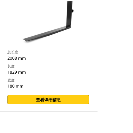
总长度
2008 mm
长度
1829 mm
宽度
180 mm
查看详细信息