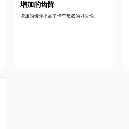
增加的齿降
增加的齿降提高了卡车负载的可见性。