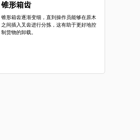
锥形箱齿
锥形箱齿逐渐变细，直到操作员能够在原木
之间插入叉齿进行分拣，这有助于更好地控
制货物的卸载。