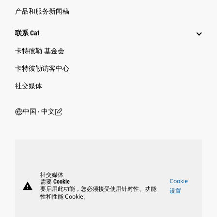
产品和服务新闻稿
联系 Cat
卡特彼勒 基金会
卡特彼勒访客中心
社交媒体
中国 ‧ 中文
社交媒体
Cookie
需要 Cookie
warning
要启用此功能，您必须接受使用针对性、功能
设置
性和性能 Cookie。