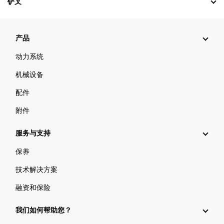
铲叉
产品
动力系统
机械设备
配件
附件
服务与支持
保养
技术解决方案
融资和保险
我们如何帮助您？