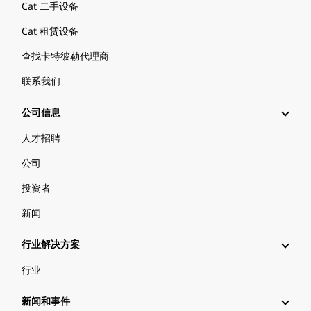
Cat 二手设备
Cat 租赁设备
查找卡特彼勒代理商
联系我们
公司信息
人才招聘
公司
投资者
新闻
行业解决方案
行业
新闻和事件