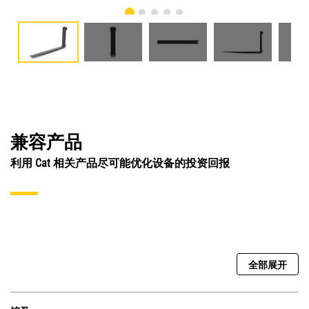
兼容产品
利用 Cat 相关产品尽可能优化设备的投资回报
全部展开