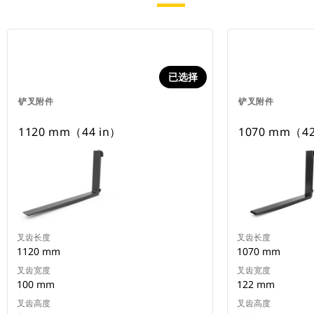
已选择
铲叉附件
铲叉附件
1120 mm（44 in）
1070 mm（42
叉齿长度
叉齿长度
1120 mm
1070 mm
叉齿宽度
叉齿宽度
100 mm
122 mm
叉齿高度
叉齿高度