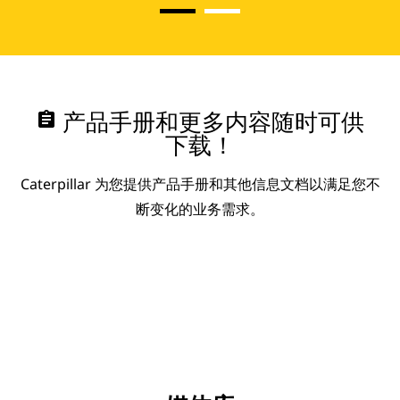
assignment
产品手册和更多内容随时可供
下载！
Caterpillar 为您提供产品手册和其他信息文档以满足您不
断变化的业务需求。