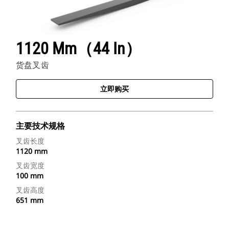
1120 Mm（44 In）
货盘叉齿
立即购买
主要技术规格
叉齿长度
1120 mm
叉齿宽度
100 mm
叉齿高度
651 mm