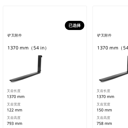
已选择
铲叉附件
铲叉附件
1370 mm（54 in）
1370 mm（54
叉齿长度
叉齿长度
1370 mm
1370 mm
叉齿宽度
叉齿宽度
122 mm
150 mm
叉齿高度
叉齿高度
793 mm
758 mm