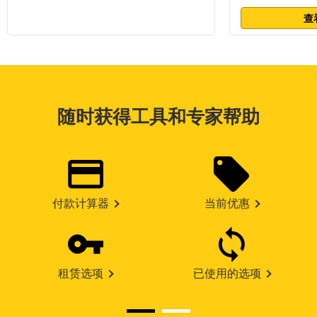
查
随时获得工具和专家帮助
付款计算器
当前优惠
租赁选项
已使用的选项