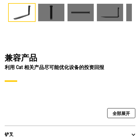
兼容产品
利用 Cat 相关产品尽可能优化设备的投资回报
全部展开
铲叉