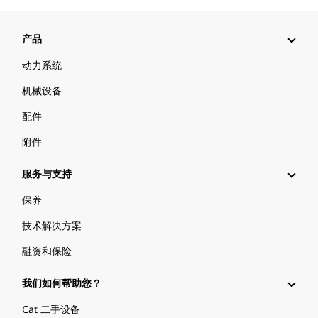
产品
动力系统
机械设备
配件
附件
服务与支持
保养
技术解决方案
融资和保险
我们如何帮助您？
Cat 二手设备