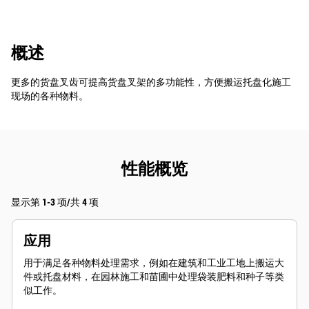
概述
更多的货盘叉齿可提高货盘叉架的多功能性，方便搬运托盘化施工
现场的各种物料。
性能概览
显示第 1-3 项/共 4 项
应用
用于满足各种物料处理需求，例如在建筑和工业工地上搬运大
件或托盘材料，在园林施工和苗圃中处理袋装肥料和种子等类
似工作。