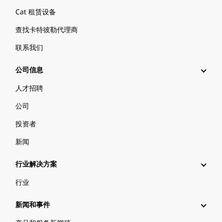
Cat 租赁设备
查找卡特彼勒代理商
联系我们
公司信息
人才招聘
公司
投资者
新闻
行业解决方案
行业
新闻和事件