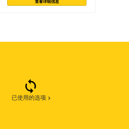
查看详细信息
已使用的选项