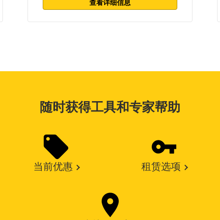
查看详细信息
随时获得工具和专家帮助
当前优惠
租赁选项