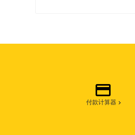
付款计算器