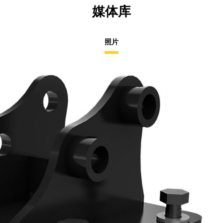
媒体库
照片