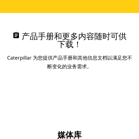
assignment
产品手册和更多内容随时可供
下载！
Caterpillar 为您提供产品手册和其他信息文档以满足您不
断变化的业务需求。
媒体库