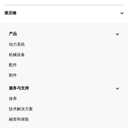
液压锤
产品
动力系统
机械设备
配件
附件
服务与支持
保养
技术解决方案
融资和保险