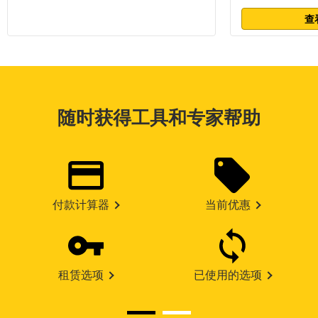
查
随时获得工具和专家帮助
付款计算器
当前优惠
租赁选项
已使用的选项