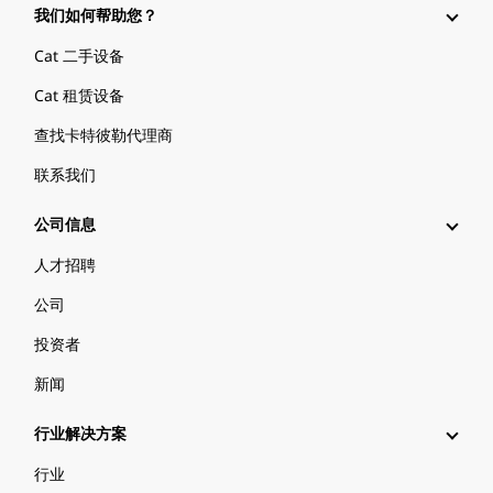
我们如何帮助您？
Cat 二手设备
Cat 租赁设备
查找卡特彼勒代理商
联系我们
公司信息
人才招聘
公司
投资者
新闻
行业解决方案
行业