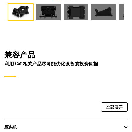
兼容产品
利用 Cat 相关产品尽可能优化设备的投资回报
全部展开
压实机