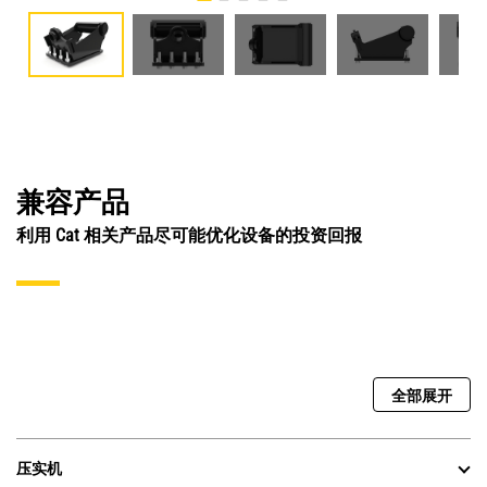
兼容产品
利用 Cat 相关产品尽可能优化设备的投资回报
全部展开
压实机