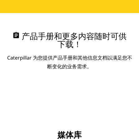
assignment
产品手册和更多内容随时可供
下载！
Caterpillar 为您提供产品手册和其他信息文档以满足您不
断变化的业务需求。
媒体库