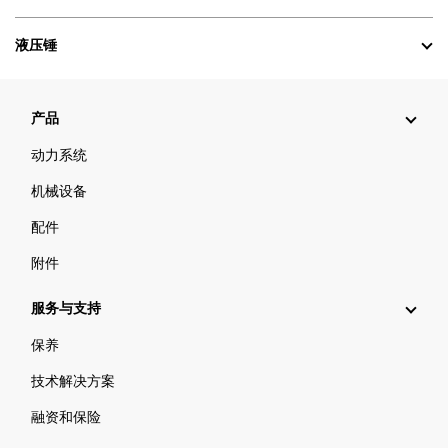
液压锤
产品
动力系统
机械设备
配件
附件
服务与支持
保养
技术解决方案
融资和保险