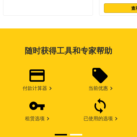
查
随时获得工具和专家帮助
付款计算器
当前优惠
租赁选项
已使用的选项