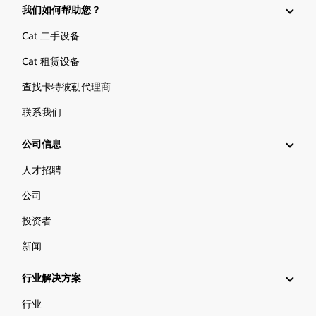
我们如何帮助您？
Cat 二手设备
Cat 租赁设备
查找卡特彼勒代理商
联系我们
公司信息
人才招聘
公司
投资者
新闻
行业解决方案
行业