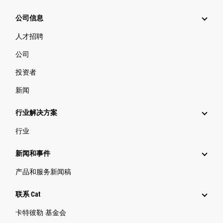
公司信息
人才招聘
公司
投资者
新闻
行业解决方案
行业
新闻和事件
产品和服务新闻稿
联系 Cat
卡特彼勒 基金会