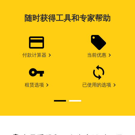
随时获得工具和专家帮助
付款计算器
当前优惠
租赁选项
已使用的选项