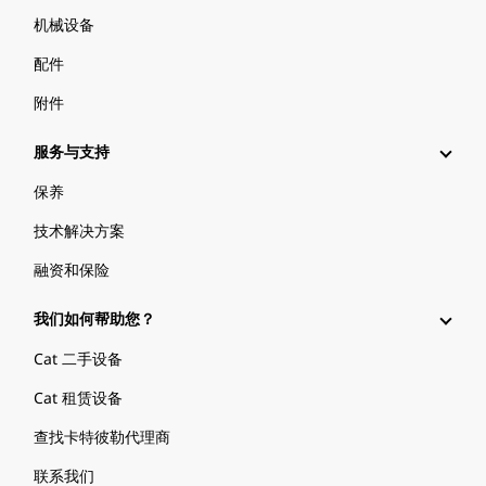
机械设备
配件
附件
服务与支持
保养
技术解决方案
融资和保险
我们如何帮助您？
Cat 二手设备
Cat 租赁设备
查找卡特彼勒代理商
联系我们