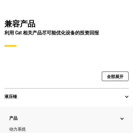
兼容产品
利用 Cat 相关产品尽可能优化设备的投资回报
全部展开
液压锤
产品
动力系统