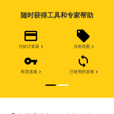
随时获得工具和专家帮助
付款计算器
当前优惠
租赁选项
已使用的选项