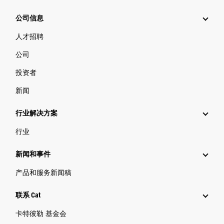
公司信息
人才招聘
公司
投资者
新闻
行业解决方案
行业
新闻和事件
产品和服务新闻稿
联系 Cat
卡特彼勒 基金会