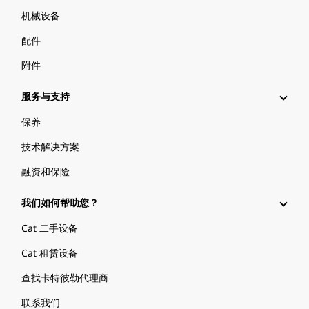
机械设备
配件
附件
服务与支持
保养
技术解决方案
融资和保险
我们如何帮助您？
Cat 二手设备
Cat 租赁设备
查找卡特彼勒代理商
联系我们