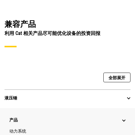
兼容产品
利用 Cat 相关产品尽可能优化设备的投资回报
全部展开
液压锤
产品
动力系统