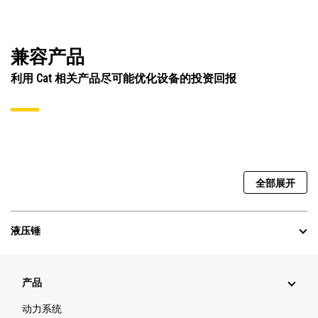
兼容产品
利用 Cat 相关产品尽可能优化设备的投资回报
全部展开
液压锤
产品
动力系统