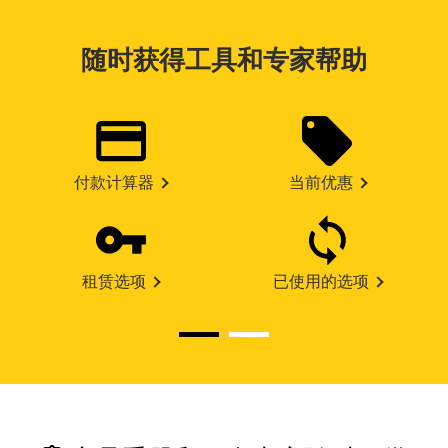
随时获得工具和专家帮助
付款计算器
当前优惠
租赁选项
已使用的选项