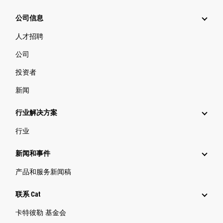
公司信息
人才招聘
公司
投资者
新闻
行业解决方案
行业
新闻和事件
产品和服务新闻稿
联系 Cat
卡特彼勒 基金会