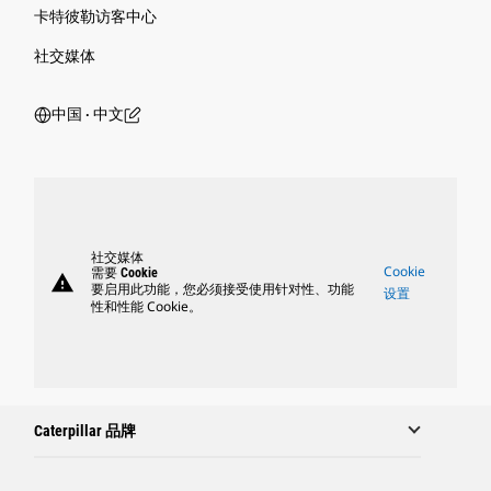
卡特彼勒访客中心
社交媒体
中国 ‧ 中文
社交媒体
Cookie
需要 Cookie
warning
要启用此功能，您必须接受使用针对性、功能
设置
性和性能 Cookie。
Caterpillar 品牌