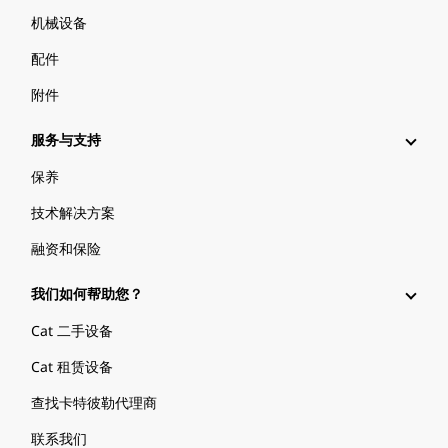
机械设备
配件
附件
服务与支持
保养
技术解决方案
融资和保险
我们如何帮助您？
Cat 二手设备
Cat 租赁设备
查找卡特彼勒代理商
联系我们