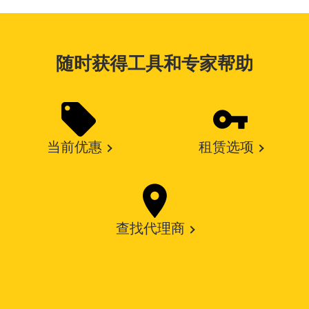
随时获得工具和专家帮助
当前优惠
租赁选项
查找代理商