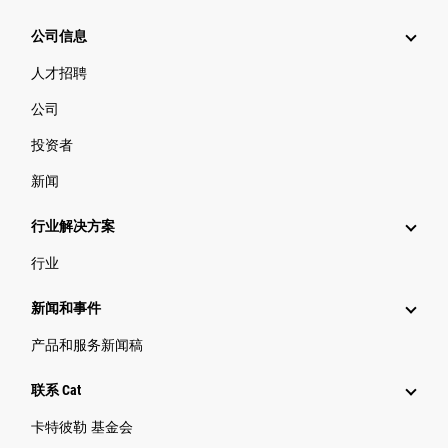
公司信息
人才招聘
公司
投资者
新闻
行业解决方案
行业
新闻和事件
产品和服务新闻稿
联系 Cat
卡特彼勒 基金会