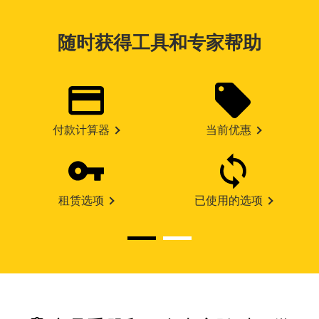
随时获得工具和专家帮助
付款计算器
当前优惠
租赁选项
已使用的选项