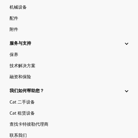
机械设备
配件
附件
服务与支持
保养
技术解决方案
融资和保险
我们如何帮助您？
Cat 二手设备
Cat 租赁设备
查找卡特彼勒代理商
联系我们