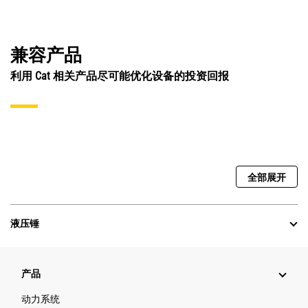
兼容产品
利用 Cat 相关产品尽可能优化设备的投资回报
全部展开
液压锤
产品
动力系统