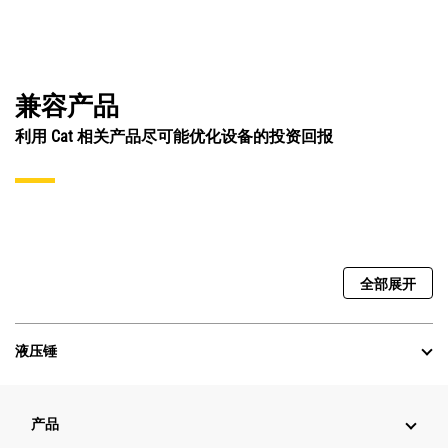
兼容产品
利用 Cat 相关产品尽可能优化设备的投资回报
全部展开
液压锤
产品