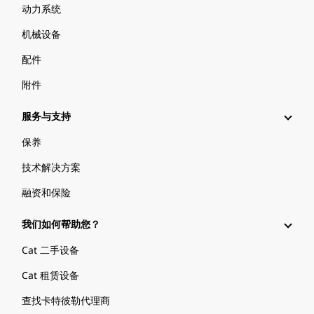
动力系统
机械设备
配件
附件
服务与支持
保养
技术解决方案
融资和保险
我们如何帮助您？
Cat 二手设备
Cat 租赁设备
查找卡特彼勒代理商