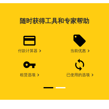
随时获得工具和专家帮助
付款计算器
当前优惠
租赁选项
已使用的选项