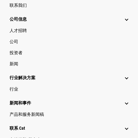
联系我们
公司信息
人才招聘
公司
投资者
新闻
行业解决方案
行业
新闻和事件
产品和服务新闻稿
联系 Cat