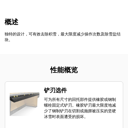
概述
独特的设计，可有效去除积雪，最大限度减少操作次数及除雪盐结
块。
性能概览
铲刃选件
可为所有尺寸的回托部件提供橡胶或钢制
螺栓固定式铲刃。橡胶铲刃最大限度地减
少了钢制铲刃在切割或抛掷被压实的坚硬
冰雪时表面遭受的损坏。