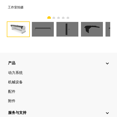
工作室拍摄
前
产品
动力系统
机械设备
配件
附件
服务与支持