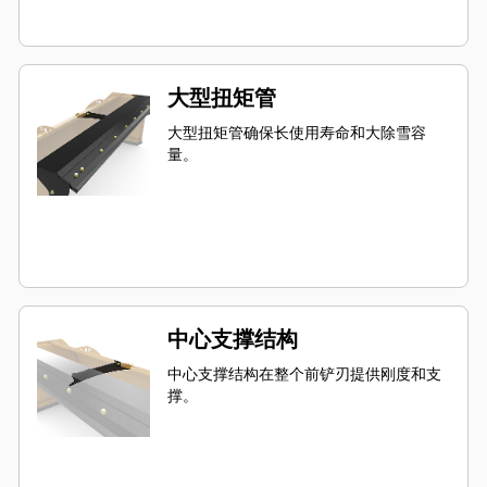
大型扭矩管
大型扭矩管确保长使用寿命和大除雪容
量。
中心支撑结构
中心支撑结构在整个前铲刃提供刚度和支
撑。