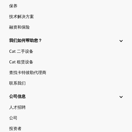
保养
技术解决方案
融资和保险
我们如何帮助您？
Cat 二手设备
Cat 租赁设备
查找卡特彼勒代理商
联系我们
公司信息
人才招聘
公司
投资者