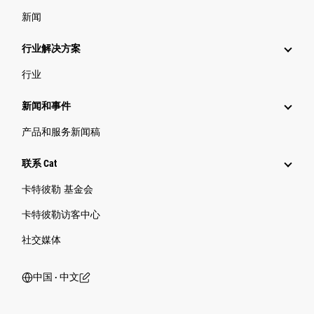
新闻
行业解决方案
行业
新闻和事件
产品和服务新闻稿
联系 Cat
卡特彼勒 基金会
卡特彼勒访客中心
社交媒体
中国 ‧ 中文