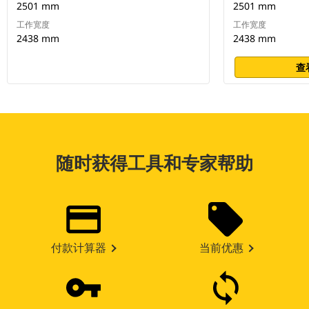
2501 mm
2501 mm
工作宽度
工作宽度
2438 mm
2438 mm
查
随时获得工具和专家帮助
付款计算器
当前优惠