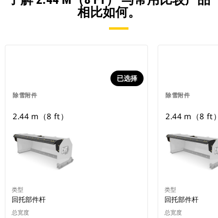
相比如何。
已选择
除雪附件
除雪附件
2.44 m（8 ft）
2.44 m（8 ft
类型
类型
回托部件杆
回托部件杆
总宽度
总宽度