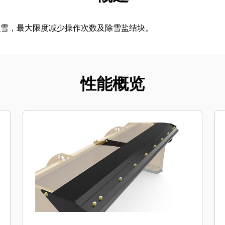
积雪，最大限度减少操作次数及除雪盐结块。
性能概览