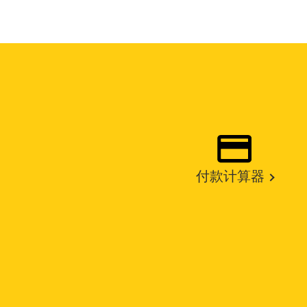
付款计算器