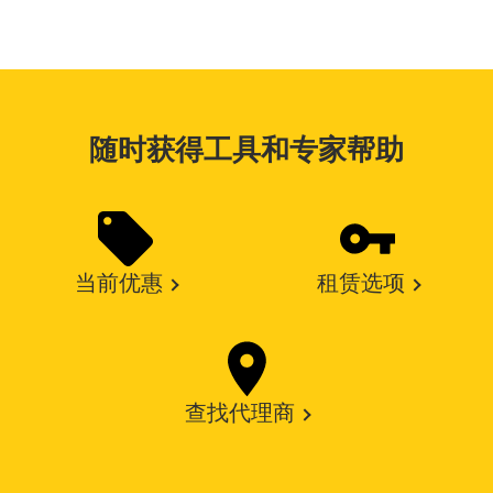
随时获得工具和专家帮助
当前优惠
租赁选项
查找代理商