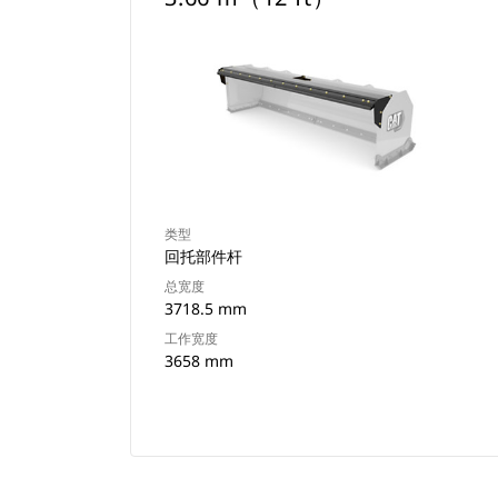
类型
回托部件杆
总宽度
3718.5 mm
工作宽度
3658 mm