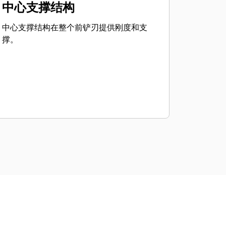
中心支撑结构
中心支撑结构在整个前铲刃提供刚度和支
撑。
）