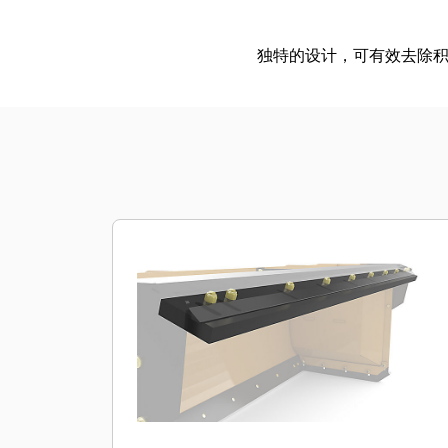
独特的设计，可有效去除