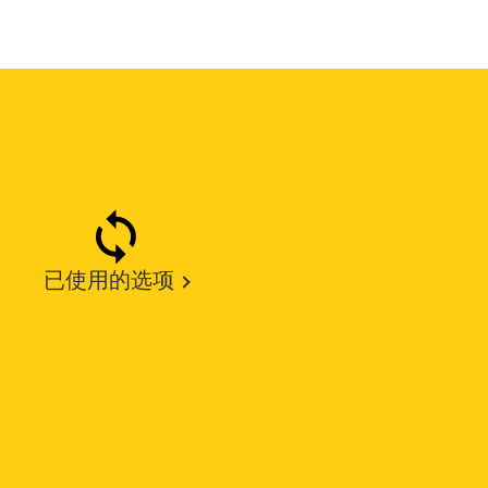
已使用的选项