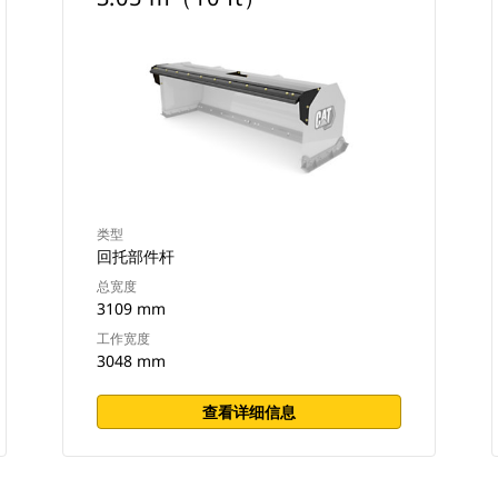
类型
回托部件杆
总宽度
3109 mm
工作宽度
3048 mm
查看详细信息