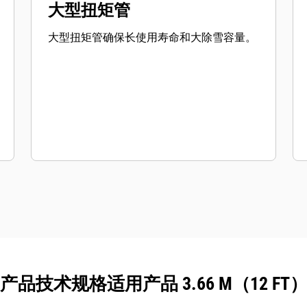
大型扭矩管
大型扭矩管确保长使用寿命和大除雪容量。
产品技术规格适用产品 3.66 M（12 FT