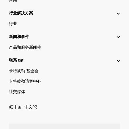
行业解决方案
行业
新闻和事件
产品和服务新闻稿
联系 Cat
卡特彼勒 基金会
卡特彼勒访客中心
社交媒体
中国 ‧ 中文