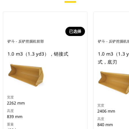
已选择
铲斗 - 反铲挖掘机前部
铲斗 - 反铲挖掘机
1.0 m3（1.3 yd3），销接式
1.0 m3（1.
式，底刃
宽度
2262 mm
宽度
高度
2406 mm
839 mm
高度
重量
840 mm