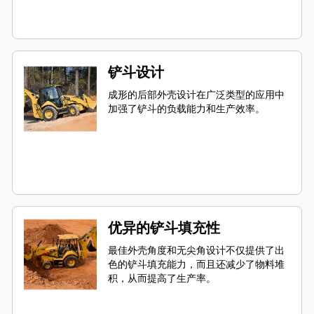
铲斗设计
成形的后部外壳设计在广泛类型的应用中
加强了铲斗的负载能力和生产效率。
优异的铲斗填充性
最佳外壳角度和无尖角设计不仅提供了出
色的铲斗填充能力，而且还减少了物料堆
积，从而提高了生产率。