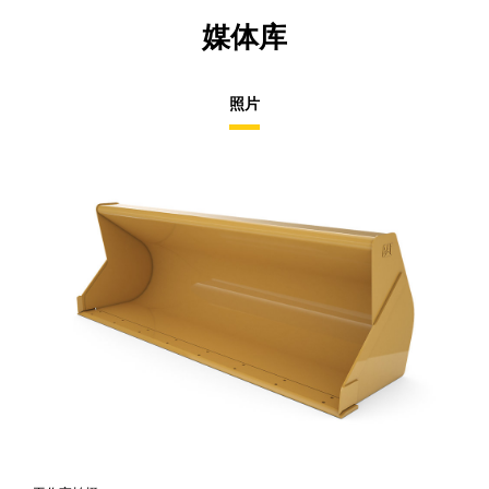
媒体库
照片