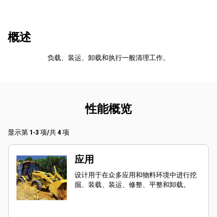
概述
负载、装运、卸载和执行一般清理工作。
性能概览
显示第 1-3 项/共 4 项
应用
设计用于在众多应用和物料环境中进行挖
掘、装载、装运、修整、平整和卸载。