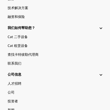
技术解决方案
融资和保险
我们如何帮助您？
Cat 二手设备
Cat 租赁设备
查找卡特彼勒代理商
联系我们
公司信息
人才招聘
公司
投资者
新闻