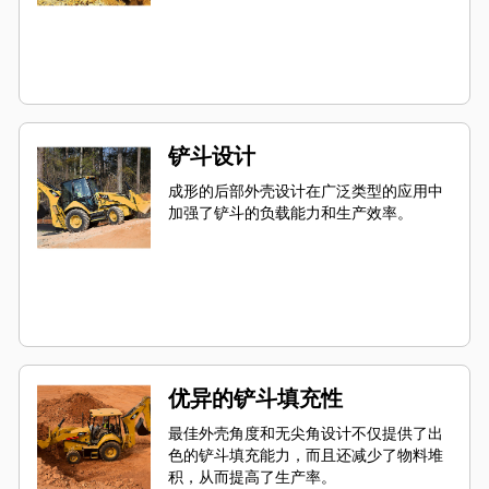
铲斗设计
成形的后部外壳设计在广泛类型的应用中
加强了铲斗的负载能力和生产效率。
优异的铲斗填充性
最佳外壳角度和无尖角设计不仅提供了出
色的铲斗填充能力，而且还减少了物料堆
积，从而提高了生产率。