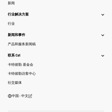
新闻
行业解决方案
行业
新闻和事件
产品和服务新闻稿
联系 Cat
卡特彼勒 基金会
卡特彼勒访客中心
社交媒体
中国 ‧ 中文