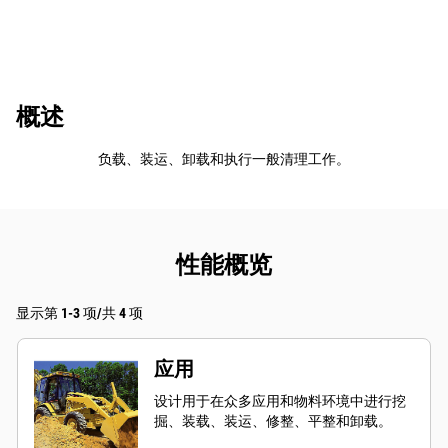
概述
负载、装运、卸载和执行一般清理工作。
性能概览
显示第 1-3 项/共 4 项
应用
设计用于在众多应用和物料环境中进行挖
掘、装载、装运、修整、平整和卸载。