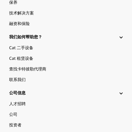
保养
技术解决方案
融资和保险
我们如何帮助您？
Cat 二手设备
Cat 租赁设备
查找卡特彼勒代理商
联系我们
公司信息
人才招聘
公司
投资者