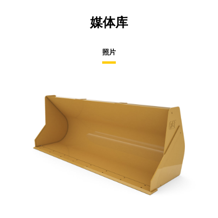
媒体库
照片