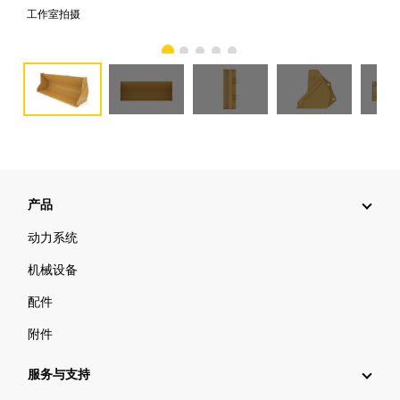
工作室拍摄
前
产品
动力系统
机械设备
配件
附件
服务与支持