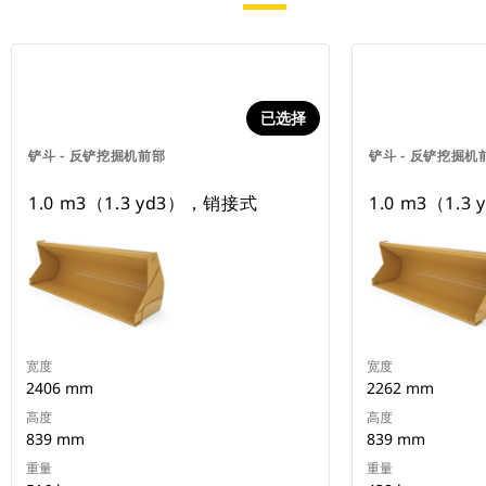
已选择
铲斗 - 反铲挖掘机前部
铲斗 - 反铲挖掘机
1.0 m3（1.3 yd3），销接式
1.0 m3（1.
宽度
宽度
2406 mm
2262 mm
高度
高度
839 mm
839 mm
重量
重量