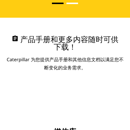
assignment
产品手册和更多内容随时可供
下载！
Caterpillar 为您提供产品手册和其他信息文档以满足您不
断变化的业务需求。