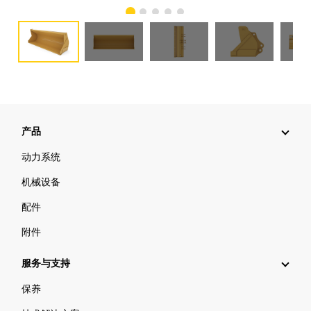
产品
动力系统
机械设备
配件
附件
服务与支持
保养