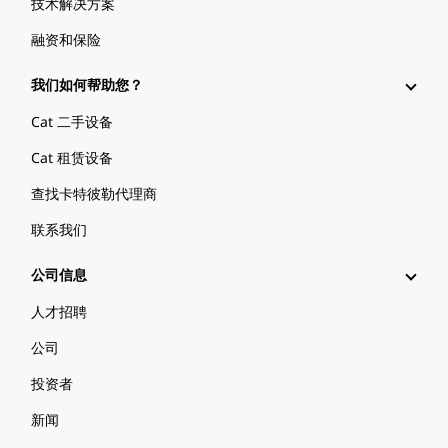
技术解决方案
融资和保险
我们如何帮助您？
Cat 二手设备
Cat 租赁设备
查找卡特彼勒代理商
联系我们
公司信息
人才招聘
公司
投资者
新闻