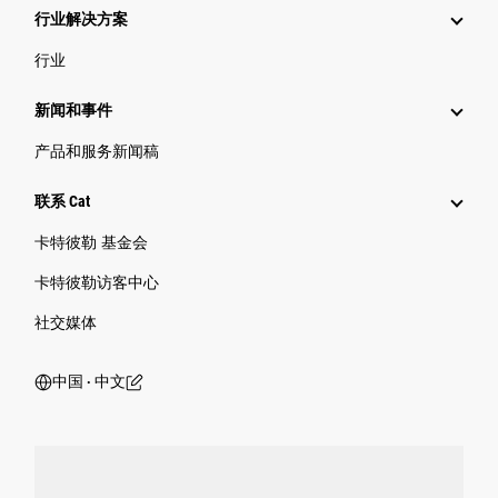
行业解决方案
行业
新闻和事件
产品和服务新闻稿
联系 Cat
卡特彼勒 基金会
卡特彼勒访客中心
社交媒体
中国 ‧ 中文