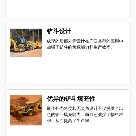
铲斗设计
成形的后部外壳设计在广泛类型的应用中
加强了铲斗的负载能力和生产效率。
优异的铲斗填充性
最佳外壳角度和无尖角设计不仅提供了出
色的铲斗填充能力，而且还减少了物料堆
积，从而提高了生产率。