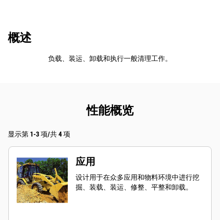
概述
负载、装运、卸载和执行一般清理工作。
性能概览
显示第 1-3 项/共 4 项
应用
设计用于在众多应用和物料环境中进行挖
掘、装载、装运、修整、平整和卸载。