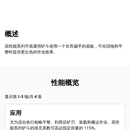
概述
高性能系列平底通用铲斗使用一个长而扁平的底板，可在回拖和平
整时提供更出色的作业效果。
性能概览
显示第 1-3 项/共 4 项
应用
尤为适合执行粗略平整、利用后铲刃、装载和搬运作业。高性
能系列铲斗的填充系数可高达指定容量的 115%。