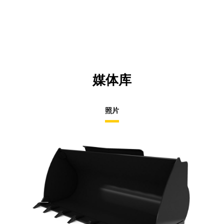
媒体库
照片