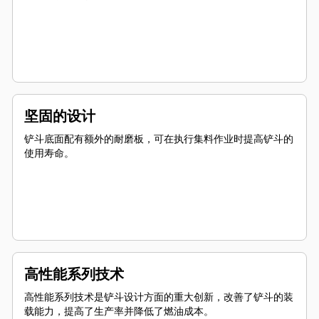
坚固的设计
铲斗底面配有额外的耐磨板，可在执行集料作业时提高铲斗的
使用寿命。
高性能系列技术
高性能系列技术是铲斗设计方面的重大创新，改善了铲斗的装
载能力，提高了生产率并降低了燃油成本。