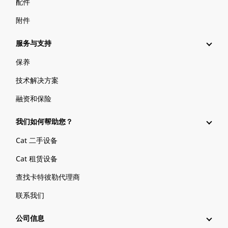
配件
附件
服务与支持
保养
技术解决方案
融资和保险
我们如何帮助您？
Cat 二手设备
Cat 租赁设备
查找卡特彼勒代理商
联系我们
公司信息