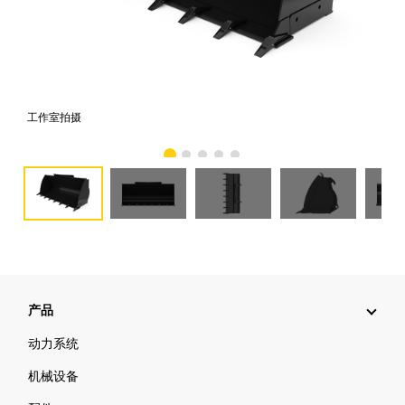
工作室拍摄
前
产品
动力系统
机械设备