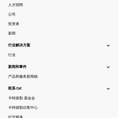
人才招聘
公司
投资者
新闻
行业解决方案
行业
新闻和事件
产品和服务新闻稿
联系 Cat
卡特彼勒 基金会
卡特彼勒访客中心
社交媒体