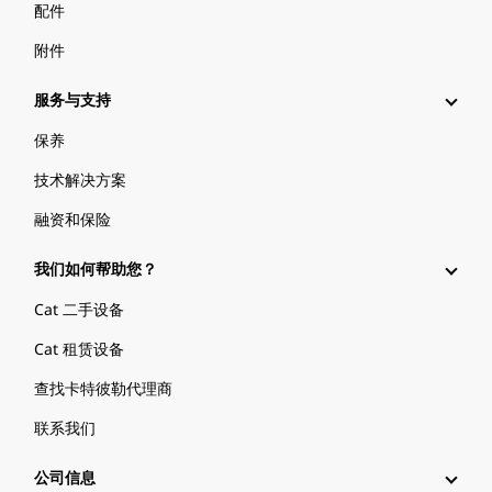
配件
附件
服务与支持
保养
技术解决方案
融资和保险
我们如何帮助您？
Cat 二手设备
Cat 租赁设备
查找卡特彼勒代理商
联系我们
公司信息