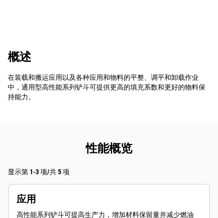
概述
在装载和搬运应用以及各种应用和物料的平整、调平和卸载作业
中，通用型高性能系列铲斗可提供更高的填充系数和更好的物料保
持能力。
性能概览
显示第 1-3 项/共 5 项
应用
高性能系列铲斗可提高生产力，增加材料保留量并减少燃油