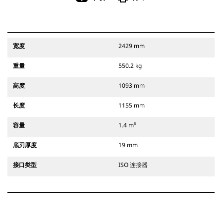
宽度
2429 mm
重量
550.2 kg
高度
1093 mm
长度
1155 mm
容量
1.4 m³
底刃厚度
19 mm
接口类型
ISO 连接器