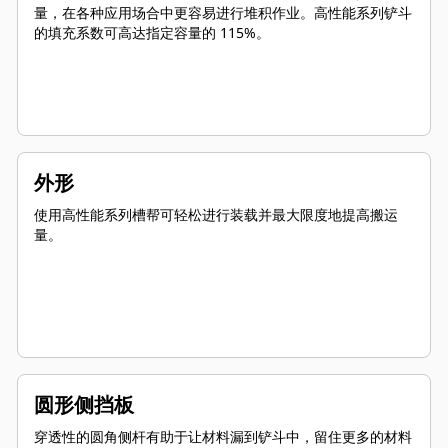
量，在各种应用场合中更容易进行堆积作业。高性能系列铲斗
的填充系数可高达指定容量的 115%。
外形
使用高性能系列槽帮可轻松进行装载并最大限度地提高搬运
量。
圆形侧挡板
穿透性的圆角侧杆有助于让材料漏到铲斗中，留住更多的材料