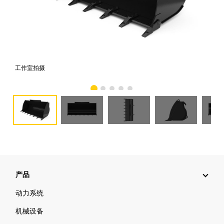
工作室拍摄
前
产品
动力系统
机械设备