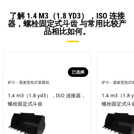
了解 1.4 M3（1.8 YD3），ISO 连接
器，螺栓固定式斗齿 与常用比较产
品相比如何。
已选择
铲斗 - 紧凑型轮式装载机
铲斗 - 紧凑型轮式
1.4 m3（1.8 yd3），ISO 连接器，
1.4 m3（1.8
螺栓固定式斗齿
螺栓固定式斗