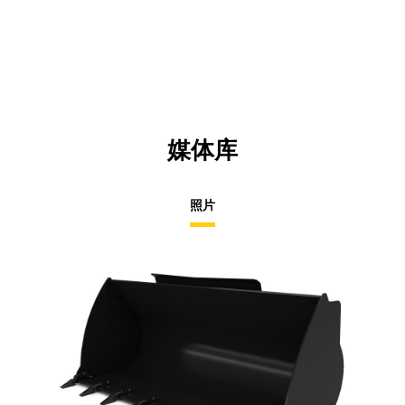
媒体库
照片