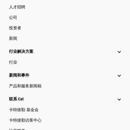
人才招聘
公司
投资者
新闻
行业解决方案
行业
新闻和事件
产品和服务新闻稿
联系 Cat
卡特彼勒 基金会
卡特彼勒访客中心