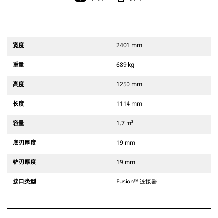
宽度
2401 mm
重量
689 kg
高度
1250 mm
长度
1114 mm
容量
1.7 m³
底刃厚度
19 mm
铲刃厚度
19 mm
接口类型
Fusion™ 连接器