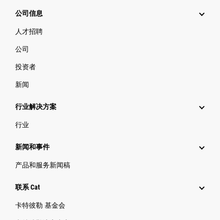
公司信息
人才招聘
公司
投资者
新闻
行业解决方案
行业
新闻和事件
产品和服务新闻稿
联系 Cat
卡特彼勒 基金会