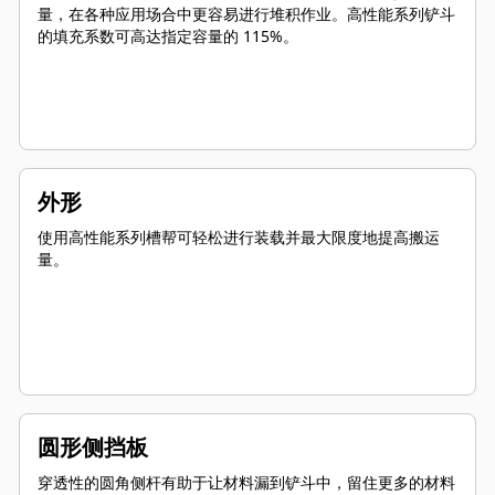
量，在各种应用场合中更容易进行堆积作业。高性能系列铲斗
的填充系数可高达指定容量的 115%。
外形
使用高性能系列槽帮可轻松进行装载并最大限度地提高搬运
量。
圆形侧挡板
穿透性的圆角侧杆有助于让材料漏到铲斗中，留住更多的材料