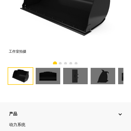
工作室拍摄
前
产品
动力系统