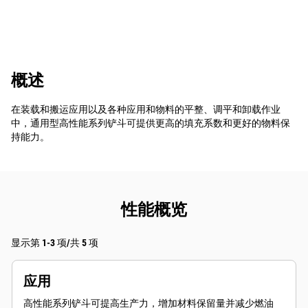
概述
在装载和搬运应用以及各种应用和物料的平整、调平和卸载作业
中，通用型高性能系列铲斗可提供更高的填充系数和更好的物料保
持能力。
性能概览
显示第 1-3 项/共 5 项
应用
高性能系列铲斗可提高生产力，增加材料保留量并减少燃油