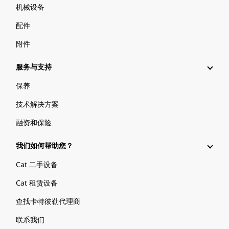
机械设备
配件
附件
服务与支持
保养
技术解决方案
融资和保险
我们如何帮助您？
Cat 二手设备
Cat 租赁设备
查找卡特彼勒代理商
联系我们