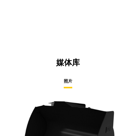
媒体库
照片