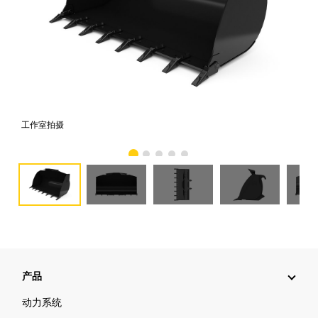
工作室拍摄
前
产品
动力系统