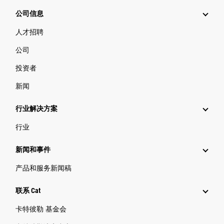
公司信息
人才招聘
公司
投资者
新闻
行业解决方案
行业
新闻和事件
产品和服务新闻稿
联系 Cat
卡特彼勒 基金会