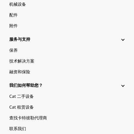
机械设备
配件
附件
服务与支持
保养
技术解决方案
融资和保险
我们如何帮助您？
Cat 二手设备
Cat 租赁设备
查找卡特彼勒代理商
联系我们