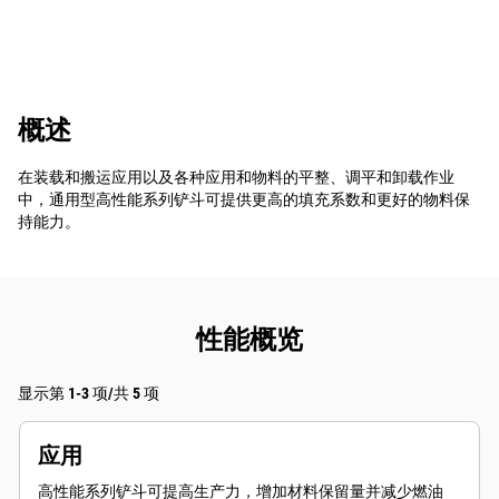
概述
在装载和搬运应用以及各种应用和物料的平整、调平和卸载作业
中，通用型高性能系列铲斗可提供更高的填充系数和更好的物料保
持能力。
性能概览
显示第 1-3 项/共 5 项
应用
高性能系列铲斗可提高生产力，增加材料保留量并减少燃油