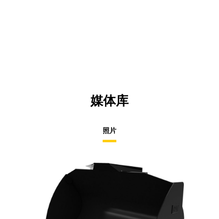
媒体库
照片