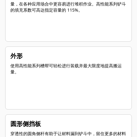
量，在各种应用场合中更容易进行堆积作业。高性能系列铲斗
的填充系数可高达指定容量的 115%。
外形
使用高性能系列槽帮可轻松进行装载并最大限度地提高搬运
量。
圆形侧挡板
穿透性的圆角侧杆有助于让材料漏到铲斗中，留住更多的材料