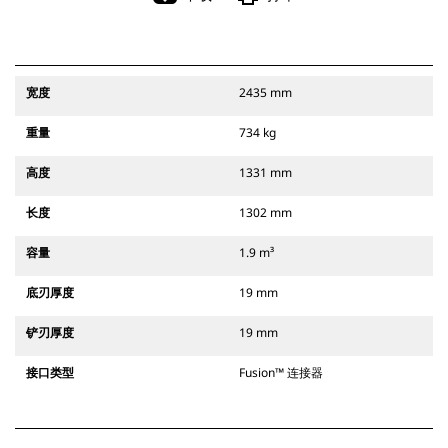
宽度
2435 mm
重量
734 kg
高度
1331 mm
长度
1302 mm
容量
1.9 m³
底刃厚度
19 mm
铲刃厚度
19 mm
接口类型
Fusion™ 连接器