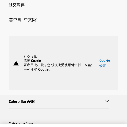
社交媒体
中国 ‧ 中文
社交媒体
Cookie
需要 Cookie
warning
要启用此功能，您必须接受使用针对性、功能
设置
性和性能 Cookie。
Caterpillar 品牌
Caterpillar.com