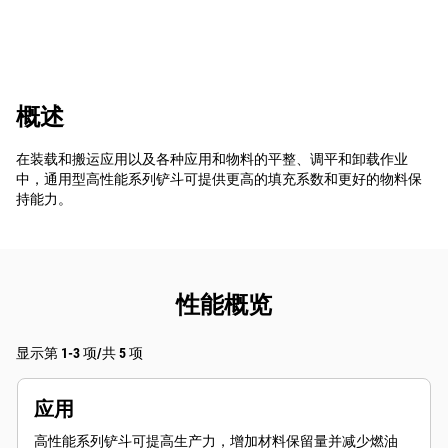
概述
在装载和搬运应用以及各种应用和物料的平整、调平和卸载作业
中，通用型高性能系列铲斗可提供更高的填充系数和更好的物料保
持能力。
性能概览
显示第 1-3 项/共 5 项
应用
高性能系列铲斗可提高生产力，增加材料保留量并减少燃油