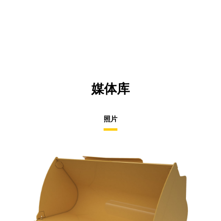
媒体库
照片