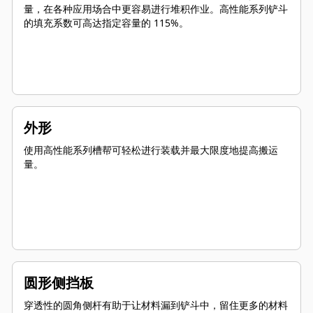
量，在各种应用场合中更容易进行堆积作业。高性能系列铲斗
的填充系数可高达指定容量的 115%。
外形
使用高性能系列槽帮可轻松进行装载并最大限度地提高搬运
量。
圆形侧挡板
穿透性的圆角侧杆有助于让材料漏到铲斗中，留住更多的材料