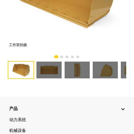
工作室拍摄
前
产品
动力系统
机械设备