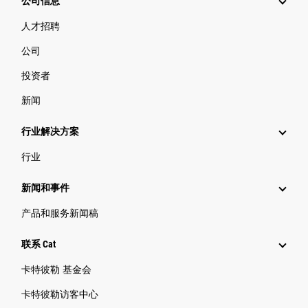
公司信息
人才招聘
公司
投资者
新闻
行业解决方案
行业
新闻和事件
产品和服务新闻稿
联系 Cat
卡特彼勒 基金会
卡特彼勒访客中心