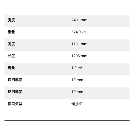
宽度
2401 mm
重量
674.9 kg
高度
1161 mm
长度
1205 mm
容量
1.9 m³
底刃厚度
19 mm
铲刃厚度
19 mm
接口类型
销接式