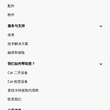
配件
附件
服务与支持
保养
技术解决方案
融资和保险
我们如何帮助您？
Cat 二手设备
Cat 租赁设备
查找卡特彼勒代理商
联系我们