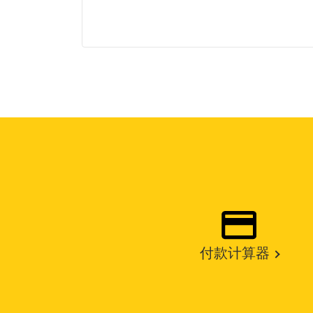
付款计算器