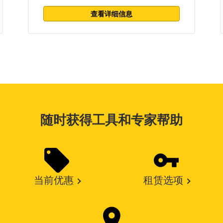
查看详细信息
随时获得工具和专家帮助
当前优惠
租赁选项