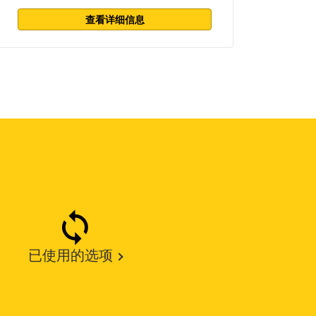
查看详细信息
已使用的选项