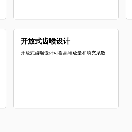
开放式齿喉设计
开放式齿喉设计可提高堆放量和填充系数。