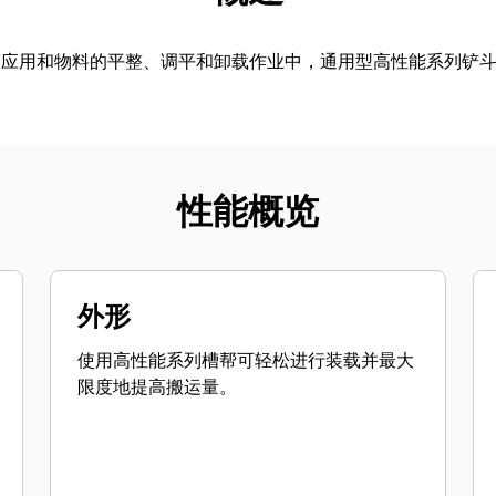
种应用和物料的平整、调平和卸载作业中，通用型高性能系列铲
性能概览
外形
使用高性能系列槽帮可轻松进行装载并最大
限度地提高搬运量。