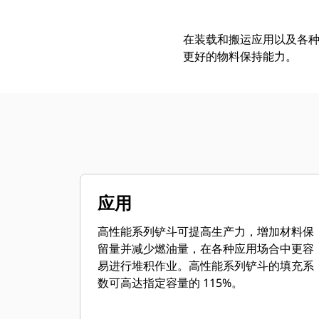
在装载和搬运应用以及各
更好的物料保持能力。
应用
高性能系列铲斗可提高生产力，增加材料保
留量并减少燃油量，在各种应用场合中更容
易进行堆积作业。高性能系列铲斗的填充系
数可高达指定容量的 115%。