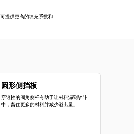
斗可提供更高的填充系数和
圆形侧挡板
穿透性的圆角侧杆有助于让材料漏到铲斗
中，留住更多的材料并减少溢出量。