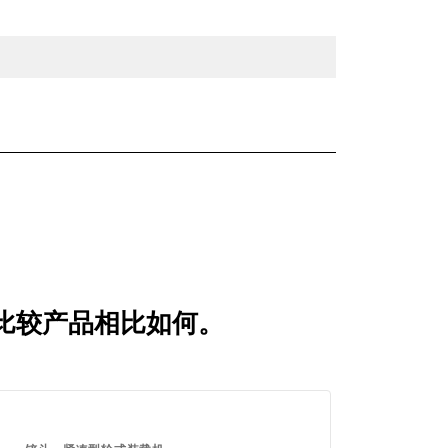
常用比较产品相比如何。